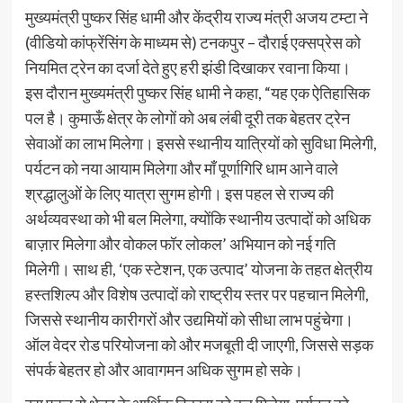
मुख्यमंत्री पुष्कर सिंह धामी और केंद्रीय राज्य मंत्री अजय टम्टा ने
(वीडियो कांफ्रेंसिंग के माध्यम से) टनकपुर – दौराई एक्सप्रेस को
नियमित ट्रेन का दर्जा देते हुए हरी झंडी दिखाकर रवाना किया।
इस दौरान मुख्यमंत्री पुष्कर सिंह धामी ने कहा, “यह एक ऐतिहासिक
पल है। कुमाऊँ क्षेत्र के लोगों को अब लंबी दूरी तक बेहतर ट्रेन
सेवाओं का लाभ मिलेगा। इससे स्थानीय यात्रियों को सुविधा मिलेगी,
पर्यटन को नया आयाम मिलेगा और माँ पूर्णागिरि धाम आने वाले
श्रद्धालुओं के लिए यात्रा सुगम होगी। इस पहल से राज्य की
अर्थव्यवस्था को भी बल मिलेगा, क्योंकि स्थानीय उत्पादों को अधिक
बाज़ार मिलेगा और वोकल फॉर लोकल’ अभियान को नई गति
मिलेगी। साथ ही, ‘एक स्टेशन, एक उत्पाद’ योजना के तहत क्षेत्रीय
हस्तशिल्प और विशेष उत्पादों को राष्ट्रीय स्तर पर पहचान मिलेगी,
जिससे स्थानीय कारीगरों और उद्यमियों को सीधा लाभ पहुंचेगा।
ऑल वेदर रोड परियोजना को और मजबूती दी जाएगी, जिससे सड़क
संपर्क बेहतर हो और आवागमन अधिक सुगम हो सके।