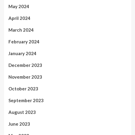
May 2024
April 2024
March 2024
February 2024
January 2024
December 2023
November 2023
October 2023
September 2023
August 2023
June 2023