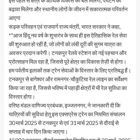
इस पहल से क्षेत्र के आर्थिक विकास को बल मिलेगा, पर्यटन को
बढ़ावा मिलेगा और स्थानीय लोगों के जीवन में सकारात्मक परिवर्तन
आएगा
सड़क परिवहन एवं राजमार्ग राज्य मंत्री, भारत सरकार ने कहा,
*”आज हिंदू नव वर्ष के शुभारंभ के साथ ही इस ऐतिहासिक रेल सेवा
की शुरुआत हो रही है, जो लोगों को लंबी दूरी की सुगम यात्रा का
अवसर प्रदान करेगी। टनकपुर रेलवे स्टेशन को नई पहचान और
प्रोत्साहन मिल रहा है, जिससे पूरे क्षेत्र का विकास तेज़ी से होगा।
हम पर्वतीय इलाकों तक ट्रेन सेवाओं के विस्तार के लिए प्रतिबद्ध हैं।
टनकपुर से बागेश्वर और रामनगर-चौकुटिया रेल लाइन का सर्वेक्षण
किया जा रहा है, जिससे भविष्य में पहाड़ी क्षेत्रों में भी रेल सुविधा का
विस्तार होगा।
वरिष्ठ मंडल वाणिज्य प्रबंधक, इज्जतनगर, ने जानकारी दी कि
यात्रियों की सुविधा हेतु इस एक्सप्रेस ट्रेन का नियमित संचालन
30 मार्च 2025 से टनकपुर से एवं 31 मार्च 2025 से दौराई से
सप्ताह में चार दिन किया जाएगा।