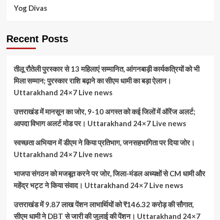
Yog Divas
Recent Posts
तीलू रौतेली पुरस्कार से 13 महिलाएं सम्मानित, आंगनबाड़ी कार्यकत्रियों को भी
मिला सम्मान; पुरस्कार राशि बढ़ाने का सीएम धामी का बड़ा ऐलान।
Uttarakhand 24×7 Live news
उत्तराखंड में मानसून का जोर, 9-10 अगस्त को कई जिलों में ऑरेंज अलर्ट;
आपदा विभाग अलर्ट मोड पर। Uttarakhand 24×7 Live news
स्वच्छता अभियान में डीएम ने किया प्रतिभाग, जनसहभागिता पर दिया जोर।
Uttarakhand 24×7 Live news
भाजपा संगठन को मजबूत करने पर जोर, जिला-मंडल अध्यक्षों से CM धामी और
महेंद्र भट्ट ने किया संवाद। Uttarakhand 24×7 Live news
उत्तराखंड में 9.87 लाख पेंशन लाभार्थियों को ₹146.32 करोड़ की सौगात,
सीएम धामी ने DBT से जारी की जुलाई की पेंशन। Uttarakhand 24×7