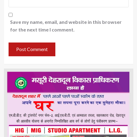
Save my name, email, and website in this browser
for the next time I comment.