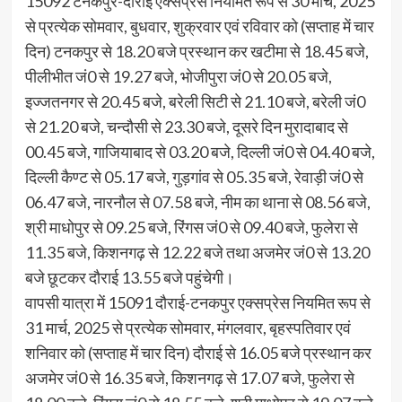
15092 टनकपुर-दौराई एक्सप्रेस नियमित रूप से 30 मार्च, 2025
से प्रत्येक सोमवार, बुधवार, शुक्रवार एवं रविवार को (सप्ताह में चार
दिन) टनकपुर से 18.20 बजे प्रस्थान कर खटीमा से 18.45 बजे,
पीलीभीत जं0 से 19.27 बजे, भोजीपुरा जं0 से 20.05 बजे,
इज्जतनगर से 20.45 बजे, बरेली सिटी से 21.10 बजे, बरेली जं0
से 21.20 बजे, चन्दौसी से 23.30 बजे, दूसरे दिन मुरादाबाद से
00.45 बजे, गाजियाबाद से 03.20 बजे, दिल्ली जं0 से 04.40 बजे,
दिल्ली कैण्ट से 05.17 बजे, गुड़गांव से 05.35 बजे, रेवाड़ी जं0 से
06.47 बजे, नारनौल से 07.58 बजे, नीम का थाना से 08.56 बजे,
श्री माधोपुर से 09.25 बजे, रिंगस जं0 से 09.40 बजे, फुलेरा से
11.35 बजे, किशनगढ़ से 12.22 बजे तथा अजमेर जं0 से 13.20
बजे छूटकर दौराई 13.55 बजे पहुंचेगी।
वापसी यात्रा में 15091 दौराई-टनकपुर एक्सप्रेस नियमित रूप से
31 मार्च, 2025 से प्रत्येक सोमवार, मंगलवार, बृहस्पतिवार एवं
शनिवार को (सप्ताह में चार दिन) दौराई से 16.05 बजे प्रस्थान कर
अजमेर जं0 से 16.35 बजे, किशनगढ़ से 17.07 बजे, फुलेरा से