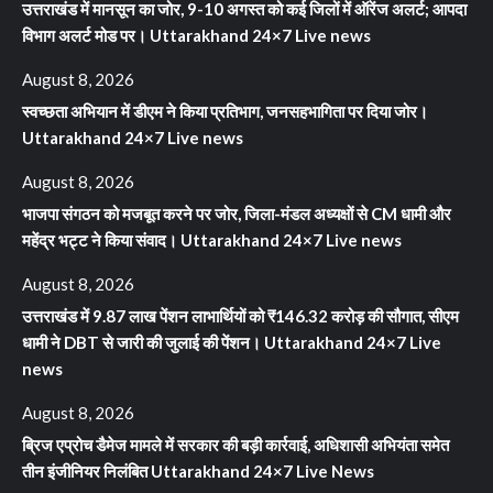
उत्तराखंड में मानसून का जोर, 9-10 अगस्त को कई जिलों में ऑरेंज अलर्ट; आपदा
विभाग अलर्ट मोड पर। Uttarakhand 24×7 Live news
August 8, 2026
स्वच्छता अभियान में डीएम ने किया प्रतिभाग, जनसहभागिता पर दिया जोर।
Uttarakhand 24×7 Live news
August 8, 2026
भाजपा संगठन को मजबूत करने पर जोर, जिला-मंडल अध्यक्षों से CM धामी और
महेंद्र भट्ट ने किया संवाद। Uttarakhand 24×7 Live news
August 8, 2026
उत्तराखंड में 9.87 लाख पेंशन लाभार्थियों को ₹146.32 करोड़ की सौगात, सीएम
धामी ने DBT से जारी की जुलाई की पेंशन। Uttarakhand 24×7 Live
news
August 8, 2026
ब्रिज एप्रोच डैमेज मामले में सरकार की बड़ी कार्रवाई, अधिशासी अभियंता समेत
तीन इंजीनियर निलंबित Uttarakhand 24×7 Live News