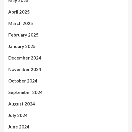
May 2025
April 2025
March 2025
February 2025
January 2025
December 2024
November 2024
October 2024
September 2024
August 2024
July 2024
June 2024