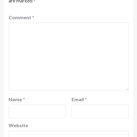
are marked
*
Comment
*
Name
*
Email
*
Website