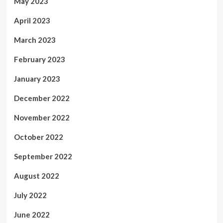
May 2023
April 2023
March 2023
February 2023
January 2023
December 2022
November 2022
October 2022
September 2022
August 2022
July 2022
June 2022