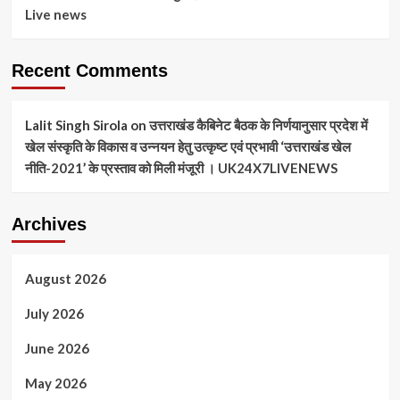
Live news
Recent Comments
Lalit Singh Sirola
on
उत्तराखंड कैबिनेट बैठक के निर्णयानुसार प्रदेश में
खेल संस्कृति के विकास व उन्नयन हेतु उत्कृष्ट एवं प्रभावी ‘उत्तराखंड खेल
नीति-2021’ के प्रस्ताव को मिली मंजूरी । UK24X7LIVENEWS
Archives
August 2026
July 2026
June 2026
May 2026