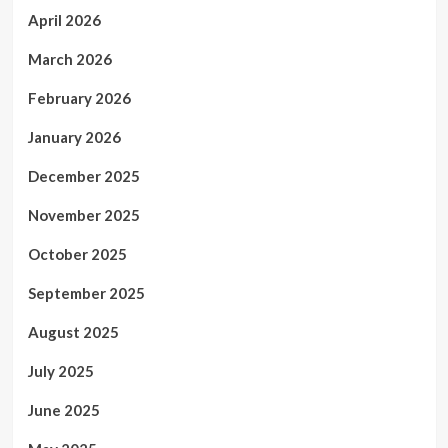
April 2026
March 2026
February 2026
January 2026
December 2025
November 2025
October 2025
September 2025
August 2025
July 2025
June 2025