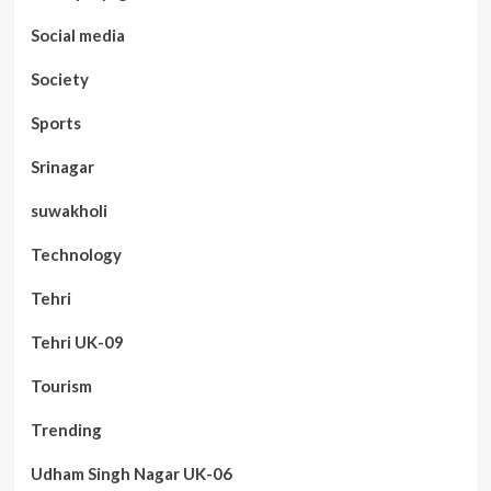
Social media
Society
Sports
Srinagar
suwakholi
Technology
Tehri
Tehri UK-09
Tourism
Trending
Udham Singh Nagar UK-06