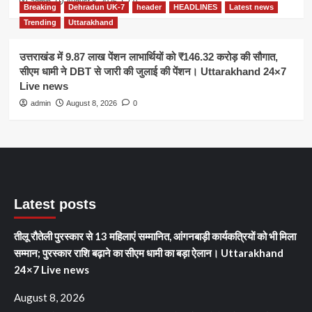
admin
August 8, 2026
0
Breaking
Dehradun UK-7
header
HEADLINES
Latest news
Trending
Uttarakhand
उत्तराखंड में 9.87 लाख पेंशन लाभार्थियों को ₹146.32 करोड़ की सौगात,
सीएम धामी ने DBT से जारी की जुलाई की पेंशन। Uttarakhand 24×7
Live news
admin
August 8, 2026
0
Latest posts
तीलू रौतेली पुरस्कार से 13 महिलाएं सम्मानित, आंगनबाड़ी कार्यकत्रियों को भी मिला
सम्मान; पुरस्कार राशि बढ़ाने का सीएम धामी का बड़ा ऐलान। Uttarakhand
24×7 Live news
August 8, 2026