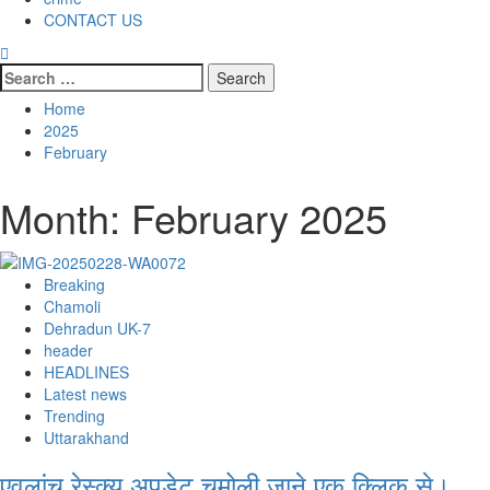
CONTACT US
Search
for:
Home
2025
February
Month:
February 2025
Breaking
Chamoli
Dehradun UK-7
header
HEADLINES
Latest news
Trending
Uttarakhand
एवलांच रेस्क्यू अपडेट चमोली जाने एक क्लिक से।