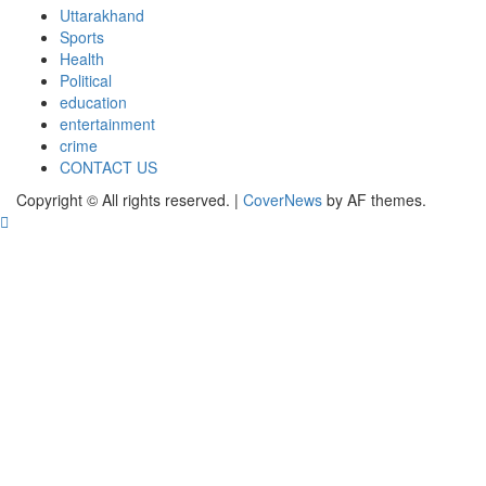
Uttarakhand
Sports
Health
Political
education
entertainment
crime
CONTACT US
Copyright © All rights reserved.
|
CoverNews
by AF themes.