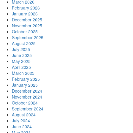
March 2026
February 2026
January 2026
December 2025
November 2025
October 2025
September 2025
August 2025
July 2025
June 2025
May 2025
April 2025
March 2025
February 2025
January 2025
December 2024
November 2024
October 2024
September 2024
August 2024
July 2024
June 2024
May 2024