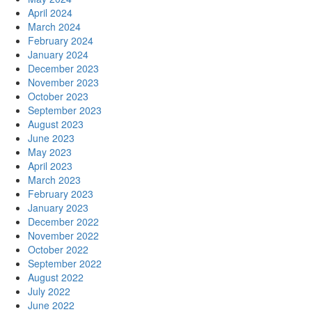
April 2024
March 2024
February 2024
January 2024
December 2023
November 2023
October 2023
September 2023
August 2023
June 2023
May 2023
April 2023
March 2023
February 2023
January 2023
December 2022
November 2022
October 2022
September 2022
August 2022
July 2022
June 2022