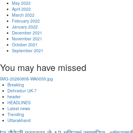
May 2022
April 2022
March 2022
February 2022
January 2022
December 2021
November 2021
October 2021
September 2021
You may have missed
Breaking
Dehradun UK-7
header
HEADLINES
Latest news
Trending
Uttarakhand
ीलू रौतेली पुरस्कार से 13 महिलाएं सम्मानित, आंगनबाड़