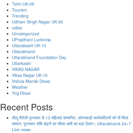
Tehri UK-09
Tourism
Trending
Udham Singh Nagar UK-06
udisa
Uncategorized
UPrajdhani Lucknow,
Uttarakashi UK-10
Uttarakhand
Uttarakhand Foundation Day
Uttarkashi
VIKAS NAGAR
Vikas Nagar UK-16
Vishva Manak Divas
Weather
Yog Divas
Recent Posts
तीलू रौतेली पुरस्कार से 13 महिलाएं सम्मानित, आंगनबाड़ी कार्यकत्रियों को भी मिला
सम्मान; पुरस्कार राशि बढ़ाने का सीएम धामी का बड़ा ऐलान। Uttarakhand 24×7
Live news