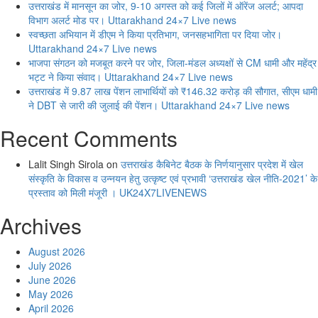
उत्तराखंड में मानसून का जोर, 9-10 अगस्त को कई जिलों में ऑरेंज अलर्ट; आपदा
विभाग अलर्ट मोड पर। Uttarakhand 24×7 Live news
स्वच्छता अभियान में डीएम ने किया प्रतिभाग, जनसहभागिता पर दिया जोर।
Uttarakhand 24×7 Live news
भाजपा संगठन को मजबूत करने पर जोर, जिला-मंडल अध्यक्षों से CM धामी और महेंद्र
भट्ट ने किया संवाद। Uttarakhand 24×7 Live news
उत्तराखंड में 9.87 लाख पेंशन लाभार्थियों को ₹146.32 करोड़ की सौगात, सीएम धामी
ने DBT से जारी की जुलाई की पेंशन। Uttarakhand 24×7 Live news
Recent Comments
Lalit Singh Sirola
on
उत्तराखंड कैबिनेट बैठक के निर्णयानुसार प्रदेश में खेल
संस्कृति के विकास व उन्नयन हेतु उत्कृष्ट एवं प्रभावी ‘उत्तराखंड खेल नीति-2021’ के
प्रस्ताव को मिली मंजूरी । UK24X7LIVENEWS
Archives
August 2026
July 2026
June 2026
May 2026
April 2026