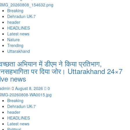
Breaking
Dehradun UK-7
header
HEADLINES
Latest news
Nature
Trending
Uttarakhand
्वच्छता अभियान में डीएम ने किया प्रतिभाग,
नसहभागिता पर दिया जोर। Uttarakhand 24×7
ive news
admin
August 8, 2026
0
Breaking
Dehradun UK-7
header
HEADLINES
Latest news
Political