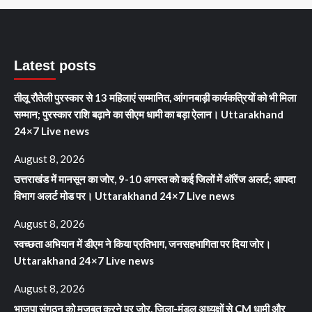
Latest posts
तीलू रौतेली पुरस्कार से 13 महिलाएं सम्मानित, आंगनबाड़ी कार्यकत्रियों को भी मिला
सम्मान; पुरस्कार राशि बढ़ाने का सीएम धामी का बड़ा ऐलान। Uttarakhand
24×7 Live news
August 8, 2026
उत्तराखंड में मानसून का जोर, 9-10 अगस्त को कई जिलों में ऑरेंज अलर्ट; आपदा
विभाग अलर्ट मोड पर। Uttarakhand 24×7 Live news
August 8, 2026
स्वच्छता अभियान में डीएम ने किया प्रतिभाग, जनसहभागिता पर दिया जोर।
Uttarakhand 24×7 Live news
August 8, 2026
भाजपा संगठन को मजबूत करने पर जोर, जिला-मंडल अध्यक्षों से CM धामी और