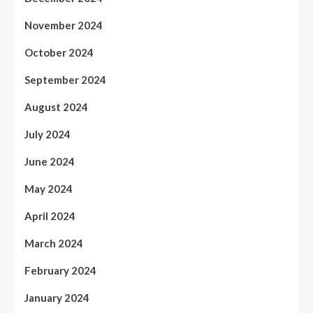
November 2024
October 2024
September 2024
August 2024
July 2024
June 2024
May 2024
April 2024
March 2024
February 2024
January 2024