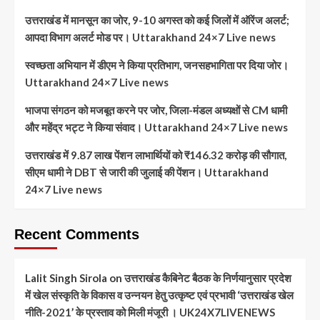
उत्तराखंड में मानसून का जोर, 9-10 अगस्त को कई जिलों में ऑरेंज अलर्ट;
आपदा विभाग अलर्ट मोड पर। Uttarakhand 24×7 Live news
स्वच्छता अभियान में डीएम ने किया प्रतिभाग, जनसहभागिता पर दिया जोर।
Uttarakhand 24×7 Live news
भाजपा संगठन को मजबूत करने पर जोर, जिला-मंडल अध्यक्षों से CM धामी
और महेंद्र भट्ट ने किया संवाद। Uttarakhand 24×7 Live news
उत्तराखंड में 9.87 लाख पेंशन लाभार्थियों को ₹146.32 करोड़ की सौगात,
सीएम धामी ने DBT से जारी की जुलाई की पेंशन। Uttarakhand
24×7 Live news
Recent Comments
Lalit Singh Sirola
on
उत्तराखंड कैबिनेट बैठक के निर्णयानुसार प्रदेश
में खेल संस्कृति के विकास व उन्नयन हेतु उत्कृष्ट एवं प्रभावी ‘उत्तराखंड खेल
नीति-2021’ के प्रस्ताव को मिली मंजूरी । UK24X7LIVENEWS