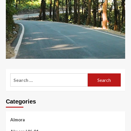
Search
for:
Categories
Almora