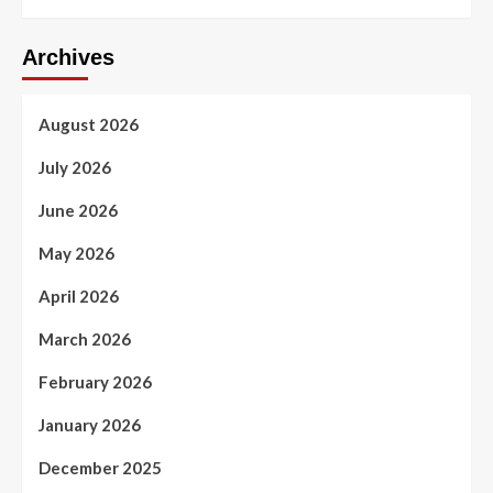
Archives
August 2026
July 2026
June 2026
May 2026
April 2026
March 2026
February 2026
January 2026
December 2025