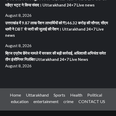
महेंद्र भट्ट ने किया संवाद। Uttarakhand 24×7 Live news
August 8, 2026
उत्तराखंड में 9.87 लाख पेंशन लाभार्थियों को ₹146.32 करोड़ की सौगात, सीएम
धामी ने DBT से जारी की जुलाई की पेंशन। Uttarakhand 24×7 Live
news
August 8, 2026
ब्रिज एप्रोच डैमेज मामले में सरकार की बड़ी कार्रवाई, अधिशासी अभियंता समेत
तीन इंजीनियर निलंबित Uttarakhand 24×7 Live News
August 8, 2026
Home
Uttarakhand
Sports
Health
Political
education
entertainment
crime
CONTACT US