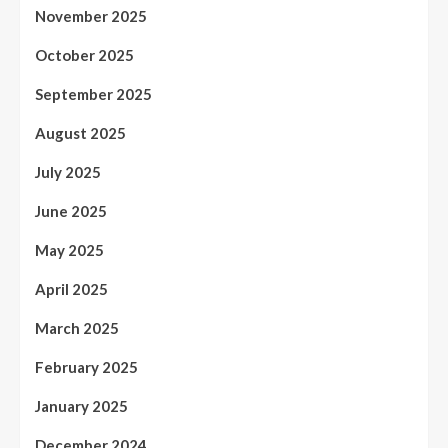
November 2025
October 2025
September 2025
August 2025
July 2025
June 2025
May 2025
April 2025
March 2025
February 2025
January 2025
December 2024