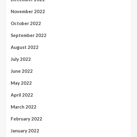
November 2022
October 2022
September 2022
August 2022
July 2022
June 2022
May 2022
April 2022
March 2022
February 2022
January 2022