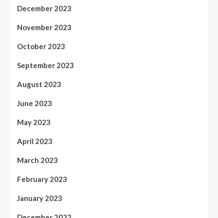
December 2023
November 2023
October 2023
September 2023
August 2023
June 2023
May 2023
April 2023
March 2023
February 2023
January 2023
December 2022