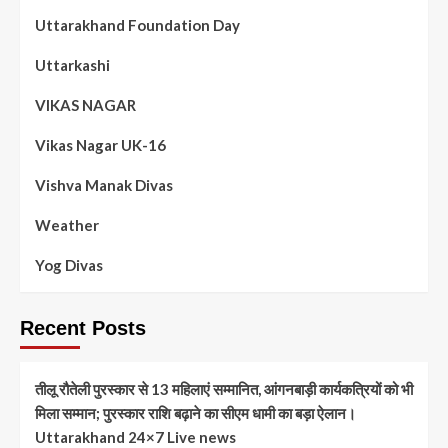
Uttarakhand Foundation Day
Uttarkashi
VIKAS NAGAR
Vikas Nagar UK-16
Vishva Manak Divas
Weather
Yog Divas
Recent Posts
तीलू रौतेली पुरस्कार से 13 महिलाएं सम्मानित, आंगनबाड़ी कार्यकत्रियों को भी
मिला सम्मान; पुरस्कार राशि बढ़ाने का सीएम धामी का बड़ा ऐलान।
Uttarakhand 24×7 Live news