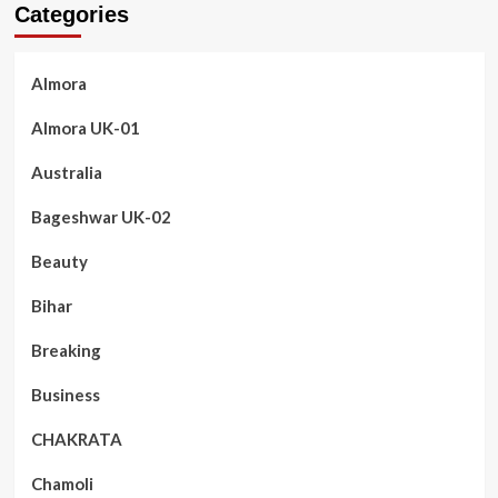
Categories
Almora
Almora UK-01
Australia
Bageshwar UK-02
Beauty
Bihar
Breaking
Business
CHAKRATA
Chamoli