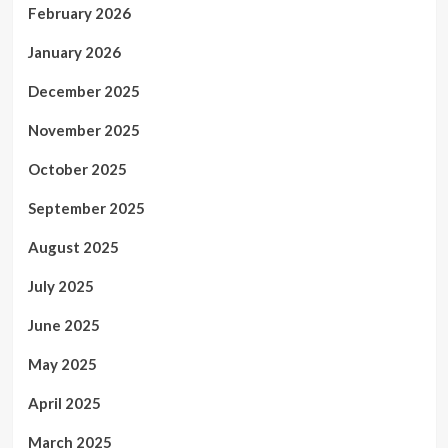
February 2026
January 2026
December 2025
November 2025
October 2025
September 2025
August 2025
July 2025
June 2025
May 2025
April 2025
March 2025