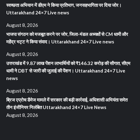
स्वच्छता अभियान में डीएम ने किया प्रतिभाग, जनसहभागिता पर दिया जोर।
Uttarakhand 24×7 Live news
August 8, 2026
भाजपा संगठन को मजबूत करने पर जोर, जिला-मंडल अध्यक्षों से CM धामी और
महेंद्र भट्ट ने किया संवाद। Uttarakhand 24×7 Live news
August 8, 2026
उत्तराखंड में 9.87 लाख पेंशन लाभार्थियों को ₹146.32 करोड़ की सौगात, सीएम
धामी ने DBT से जारी की जुलाई की पेंशन। Uttarakhand 24×7 Live
news
August 8, 2026
ब्रिज एप्रोच डैमेज मामले में सरकार की बड़ी कार्रवाई, अधिशासी अभियंता समेत
तीन इंजीनियर निलंबित Uttarakhand 24×7 Live News
August 8, 2026