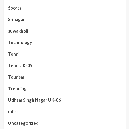
Sports
Srinagar
suwakholi
Technology
Tehri
Tehri UK-09
Tourism
Trending
Udham Singh Nagar UK-06
udisa
Uncategorized