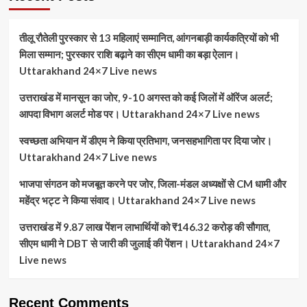
तीलू रौतेली पुरस्कार से 13 महिलाएं सम्मानित, आंगनबाड़ी कार्यकत्रियों को भी
मिला सम्मान; पुरस्कार राशि बढ़ाने का सीएम धामी का बड़ा ऐलान।
Uttarakhand 24×7 Live news
उत्तराखंड में मानसून का जोर, 9-10 अगस्त को कई जिलों में ऑरेंज अलर्ट;
आपदा विभाग अलर्ट मोड पर। Uttarakhand 24×7 Live news
स्वच्छता अभियान में डीएम ने किया प्रतिभाग, जनसहभागिता पर दिया जोर।
Uttarakhand 24×7 Live news
भाजपा संगठन को मजबूत करने पर जोर, जिला-मंडल अध्यक्षों से CM धामी और
महेंद्र भट्ट ने किया संवाद। Uttarakhand 24×7 Live news
उत्तराखंड में 9.87 लाख पेंशन लाभार्थियों को ₹146.32 करोड़ की सौगात,
सीएम धामी ने DBT से जारी की जुलाई की पेंशन। Uttarakhand 24×7
Live news
Recent Comments