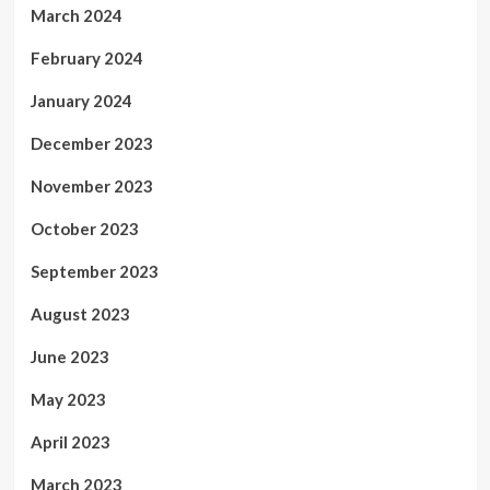
March 2024
February 2024
January 2024
December 2023
November 2023
October 2023
September 2023
August 2023
June 2023
May 2023
April 2023
March 2023