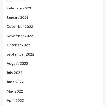
February 2023
January 2023
December 2022
November 2022
October 2022
September 2022
August 2022
July 2022
June 2022
May 2022
April 2022