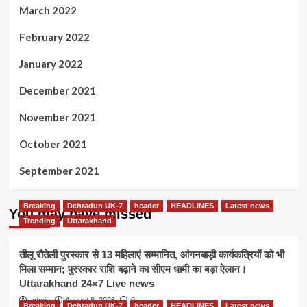
March 2022
February 2022
January 2022
December 2021
November 2021
October 2021
September 2021
Breaking
Dehradun UK-7
header
HEADLINES
Latest news
You may have missed
Trending
Uttarakhand
तीलू रौतेली पुरस्कार से 13 महिलाएं सम्मानित, आंगनबाड़ी कार्यकत्रियों को भी
मिला सम्मान; पुरस्कार राशि बढ़ाने का सीएम धामी का बड़ा ऐलान।
Uttarakhand 24×7 Live news
admin
August 8, 2026
0
Breaking
Dehradun UK-7
header
HEADLINES
Latest news