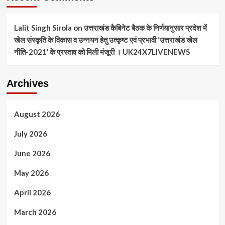
Lalit Singh Sirola
on
उत्तराखंड कैबिनेट बैठक के निर्णयानुसार प्रदेश में
खेल संस्कृति के विकास व उन्नयन हेतु उत्कृष्ट एवं प्रभावी ‘उत्तराखंड खेल
नीति-2021’ के प्रस्ताव को मिली मंजूरी । UK24X7LIVENEWS
Archives
August 2026
July 2026
June 2026
May 2026
April 2026
March 2026