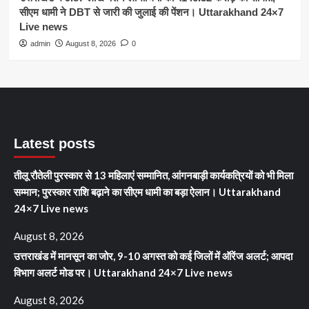
सीएम धामी ने DBT से जारी की जुलाई की पेंशन। Uttarakhand 24×7
Live news
admin
August 8, 2026
0
Latest posts
तीलू रौतेली पुरस्कार से 13 महिलाएं सम्मानित, आंगनबाड़ी कार्यकत्रियों को भी मिला
सम्मान; पुरस्कार राशि बढ़ाने का सीएम धामी का बड़ा ऐलान। Uttarakhand
24×7 Live news
August 8, 2026
उत्तराखंड में मानसून का जोर, 9-10 अगस्त को कई जिलों में ऑरेंज अलर्ट; आपदा
विभाग अलर्ट मोड पर। Uttarakhand 24×7 Live news
August 8, 2026