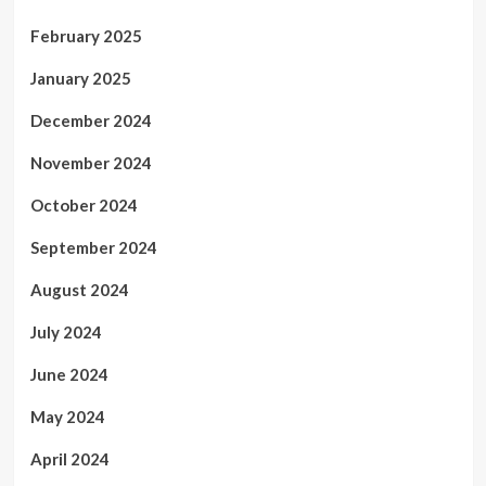
February 2025
January 2025
December 2024
November 2024
October 2024
September 2024
August 2024
July 2024
June 2024
May 2024
April 2024