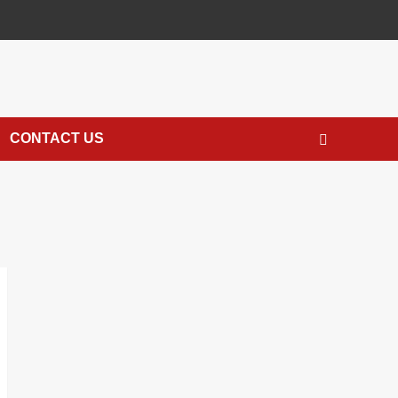
CONTACT US