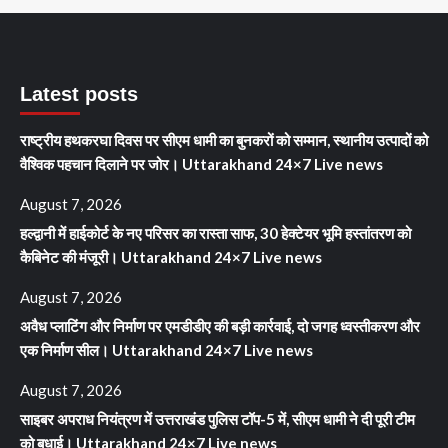
Latest posts
राष्ट्रीय हथकरघा दिवस पर सीएम धामी का बुनकरों को सम्मान, स्थानीय उत्पादों को
वैश्विक पहचान दिलाने पर जोर। Uttarakhand 24×7 Live news
August 7, 2026
हल्द्वानी में हाईकोर्ट के नए परिसर का रास्ता साफ, 30 हेक्टेयर भूमि हस्तांतरण को
कैबिनेट की मंजूरी। Uttarakhand 24×7 Live news
August 7, 2026
अवैध प्लाटिंग और निर्माण पर एमडीडीए की बड़ी कार्रवाई, दो जगह ध्वस्तीकरण और
एक निर्माण सील। Uttarakhand 24×7 Live news
August 7, 2026
साइबर अपराध नियंत्रण में उत्तराखंड पुलिस टॉप-5 में, सीएम धामी ने दी पूरी टीम
को बधाई। Uttarakhand 24×7 Live news