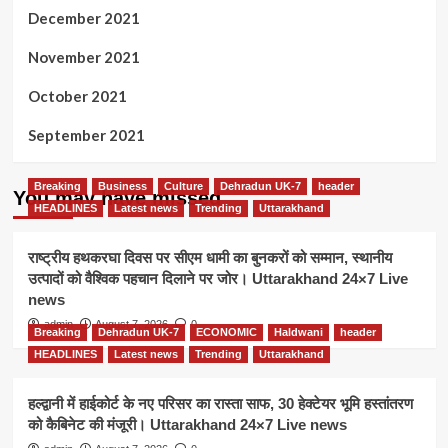
December 2021
November 2021
October 2021
September 2021
Breaking
Business
Culture
Dehradun UK-7
header
You may have missed
HEADLINES
Latest news
Trending
Uttarakhand
राष्ट्रीय हथकरघा दिवस पर सीएम धामी का बुनकरों को सम्मान, स्थानीय
उत्पादों को वैश्विक पहचान दिलाने पर जोर। Uttarakhand 24×7 Live
news
admin
August 7, 2026
0
Breaking
Dehradun UK-7
ECONOMIC
Haldwani
header
HEADLINES
Latest news
Trending
Uttarakhand
हल्द्वानी में हाईकोर्ट के नए परिसर का रास्ता साफ, 30 हेक्टेयर भूमि हस्तांतरण
को कैबिनेट की मंजूरी। Uttarakhand 24×7 Live news