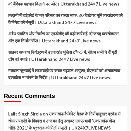
को वैश्विक पहचान दिलाने पर जोर। Uttarakhand 24×7 Live news
हल्द्वानी में हाईकोर्ट के नए परिसर का रास्ता साफ, 30 हेक्टेयर भूमि हस्तांतरण को
कैबिनेट की मंजूरी। Uttarakhand 24×7 Live news
अवैध प्लाटिंग और निर्माण पर एमडीडीए की बड़ी कार्रवाई, दो जगह ध्वस्तीकरण
और एक निर्माण सील। Uttarakhand 24×7 Live news
साइबर अपराध नियंत्रण में उत्तराखंड पुलिस टॉप-5 में, सीएम धामी ने दी पूरी
टीम को बधाई। Uttarakhand 24×7 Live news
मतदाता सुनवाई में लापरवाही पर सख्त गढ़वाल आयुक्त, बीएलओ को अनावश्यक
दस्तावेज न मांगने के निर्देश। Uttarakhand 24×7 Live news
Recent Comments
Lalit Singh Sirola
on
उत्तराखंड कैबिनेट बैठक के निर्णयानुसार प्रदेश में
खेल संस्कृति के विकास व उन्नयन हेतु उत्कृष्ट एवं प्रभावी ‘उत्तराखंड खेल
नीति-2021’ के प्रस्ताव को मिली मंजूरी । UK24X7LIVENEWS