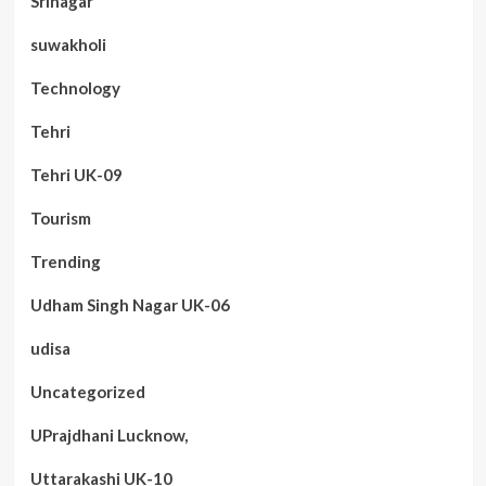
Srinagar
suwakholi
Technology
Tehri
Tehri UK-09
Tourism
Trending
Udham Singh Nagar UK-06
udisa
Uncategorized
UPrajdhani Lucknow,
Uttarakashi UK-10