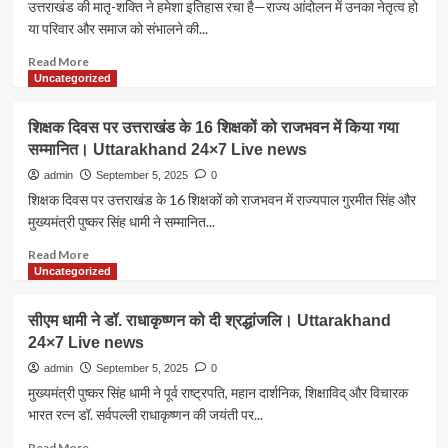
उत्तराखंड की मातृ-शक्ति ने हमेशा इतिहास रचा है—राज्य आंदोलन में उनका नेतृत्व हो
या परिवार और समाज को संभालने की...
Read
Read More
more
Uncategorized
about
उत्तराखंड
शिक्षक दिवस पर उत्तराखंड के 16 शिक्षकों को राजभवन में किया गया
की
सम्मानित। Uttarakhand 24×7 Live news
तरक्की
में
admin
September 5, 2025
0
मातृ-
शिक्षक दिवस पर उत्तराखंड के 16 शिक्षकों को राजभवन में राज्यपाल गुरमीत सिंह और
शक्ति
मुख्यमंत्री पुष्कर सिंह धामी ने सम्मानित...
की
सबसे
Read
Read More
बड़ी
more
Uncategorized
भूमिका:
about
धामी।
शिक्षक
सीएम धामी ने डॉ. राधाकृष्णन को दी श्रद्धांजलि। Uttarakhand
Uttarakhand
दिवस
24×7 Live news
24×7
पर
Live
उत्तराखंड
admin
September 5, 2025
0
news
के
मुख्यमंत्री पुष्कर सिंह धामी ने पूर्व राष्ट्रपति, महान दार्शनिक, शिक्षाविद् और विचारक
16
भारत रत्न डॉ. सर्वपल्ली राधाकृष्णन की जयंती पर...
शिक्षकों
को
Read
Read More