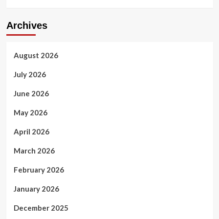
Archives
August 2026
July 2026
June 2026
May 2026
April 2026
March 2026
February 2026
January 2026
December 2025