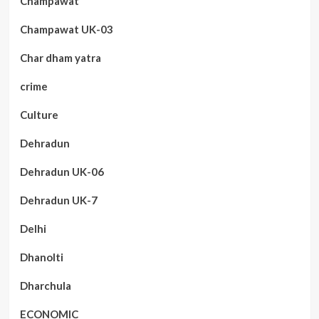
Champawat
Champawat UK-03
Char dham yatra
crime
Culture
Dehradun
Dehradun UK-06
Dehradun UK-7
Delhi
Dhanolti
Dharchula
ECONOMIC