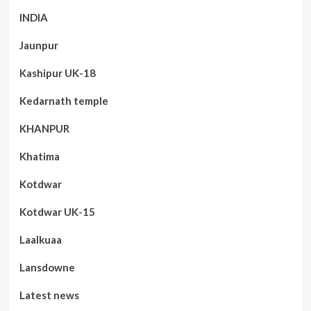
INDIA
Jaunpur
Kashipur UK-18
Kedarnath temple
KHANPUR
Khatima
Kotdwar
Kotdwar UK-15
Laalkuaa
Lansdowne
Latest news