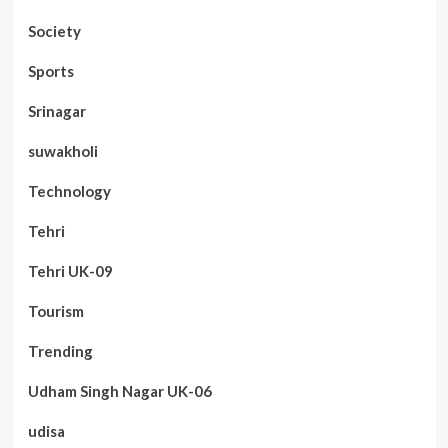
Society
Sports
Srinagar
suwakholi
Technology
Tehri
Tehri UK-09
Tourism
Trending
Udham Singh Nagar UK-06
udisa