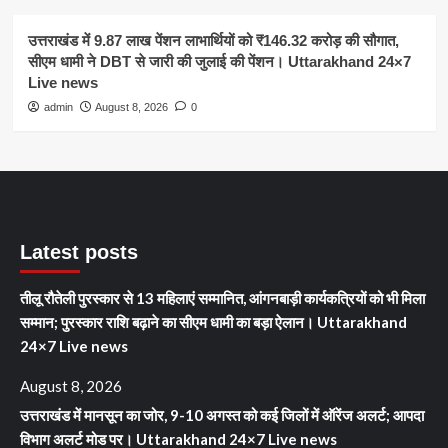
उत्तराखंड में 9.87 लाख पेंशन लाभार्थियों को ₹146.32 करोड़ की सौगात,
सीएम धामी ने DBT से जारी की जुलाई की पेंशन। Uttarakhand 24×7
Live news
admin
August 8, 2026
0
Latest posts
तीलू रौतेली पुरस्कार से 13 महिलाएं सम्मानित, आंगनबाड़ी कार्यकत्रियों को भी मिला
सम्मान; पुरस्कार राशि बढ़ाने का सीएम धामी का बड़ा ऐलान। Uttarakhand
24×7 Live news
August 8, 2026
उत्तराखंड में मानसून का जोर, 9-10 अगस्त को कई जिलों में ऑरेंज अलर्ट; आपदा
विभाग अलर्ट मोड पर। Uttarakhand 24×7 Live news