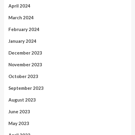
April 2024
March 2024
February 2024
January 2024
December 2023
November 2023
October 2023
September 2023
August 2023
June 2023
May 2023
April 2023