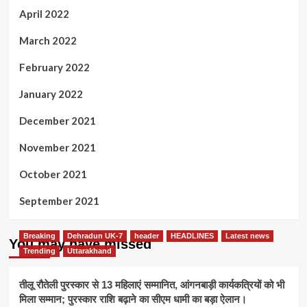
April 2022
March 2022
February 2022
January 2022
December 2021
November 2021
October 2021
September 2021
Breaking
Dehradun UK-7
header
HEADLINES
Latest news
You may have missed
Trending
Uttarakhand
तीलू रौतेली पुरस्कार से 13 महिलाएं सम्मानित, आंगनबाड़ी कार्यकत्रियों को भी
मिला सम्मान; पुरस्कार राशि बढ़ाने का सीएम धामी का बड़ा ऐलान।