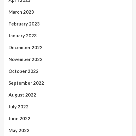
March 2023
February 2023
January 2023
December 2022
November 2022
October 2022
September 2022
August 2022
July 2022
June 2022
May 2022