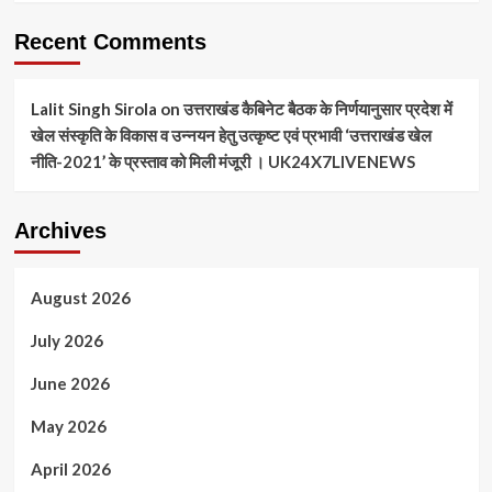
Recent Comments
Lalit Singh Sirola
on
उत्तराखंड कैबिनेट बैठक के निर्णयानुसार प्रदेश में
खेल संस्कृति के विकास व उन्नयन हेतु उत्कृष्ट एवं प्रभावी ‘उत्तराखंड खेल
नीति-2021’ के प्रस्ताव को मिली मंजूरी । UK24X7LIVENEWS
Archives
August 2026
July 2026
June 2026
May 2026
April 2026