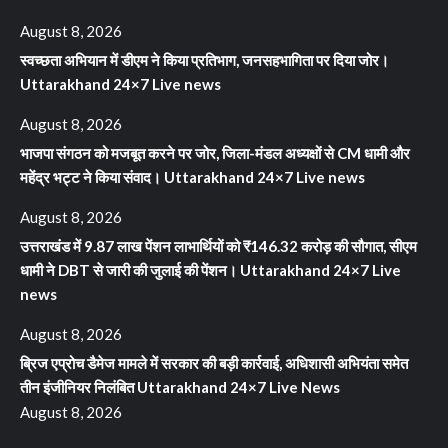
August 8, 2026
स्वच्छता अभियान में डीएम ने किया प्रतिभाग, जनसहभागिता पर दिया जोर।
Uttarakhand 24×7 Live news
August 8, 2026
भाजपा संगठन को मजबूत करने पर जोर, जिला-मंडल अध्यक्षों से CM धामी और
महेंद्र भट्ट ने किया संवाद। Uttarakhand 24×7 Live news
August 8, 2026
उत्तराखंड में 9.87 लाख पेंशन लाभार्थियों को ₹146.32 करोड़ की सौगात, सीएम
धामी ने DBT से जारी की जुलाई की पेंशन। Uttarakhand 24×7 Live
news
August 8, 2026
ब्रिज एप्रोच डैमेज मामले में सरकार की बड़ी कार्रवाई, अधिशासी अभियंता समेत
तीन इंजीनियर निलंबित Uttarakhand 24×7 Live News
August 8, 2026