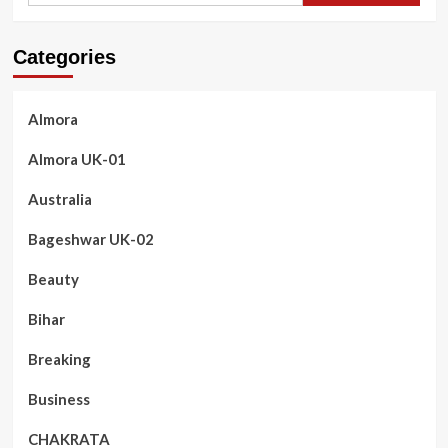
Categories
Almora
Almora UK-01
Australia
Bageshwar UK-02
Beauty
Bihar
Breaking
Business
CHAKRATA