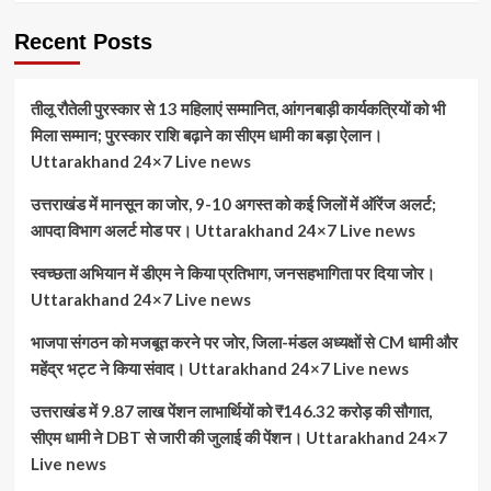
Recent Posts
तीलू रौतेली पुरस्कार से 13 महिलाएं सम्मानित, आंगनबाड़ी कार्यकत्रियों को भी
मिला सम्मान; पुरस्कार राशि बढ़ाने का सीएम धामी का बड़ा ऐलान।
Uttarakhand 24×7 Live news
उत्तराखंड में मानसून का जोर, 9-10 अगस्त को कई जिलों में ऑरेंज अलर्ट;
आपदा विभाग अलर्ट मोड पर। Uttarakhand 24×7 Live news
स्वच्छता अभियान में डीएम ने किया प्रतिभाग, जनसहभागिता पर दिया जोर।
Uttarakhand 24×7 Live news
भाजपा संगठन को मजबूत करने पर जोर, जिला-मंडल अध्यक्षों से CM धामी और
महेंद्र भट्ट ने किया संवाद। Uttarakhand 24×7 Live news
उत्तराखंड में 9.87 लाख पेंशन लाभार्थियों को ₹146.32 करोड़ की सौगात,
सीएम धामी ने DBT से जारी की जुलाई की पेंशन। Uttarakhand 24×7
Live news