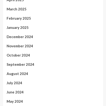
March 2025
February 2025
January 2025
December 2024
November 2024
October 2024
September 2024
August 2024
July 2024
June 2024
May 2024