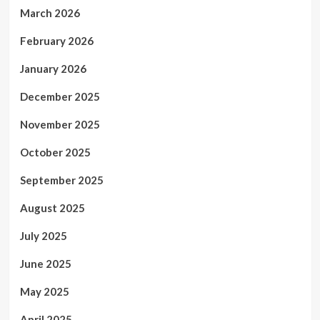
March 2026
February 2026
January 2026
December 2025
November 2025
October 2025
September 2025
August 2025
July 2025
June 2025
May 2025
April 2025