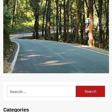
Search
for:
Categories