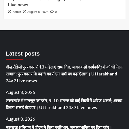
Live news
admin
August 8, 2026
0
Latest posts
तीलू रौतेली पुरस्कार से 13 महिलाएं सम्मानित, आंगनबाड़ी कार्यकत्रियों को भी मिला
सम्मान; पुरस्कार राशि बढ़ाने का सीएम धामी का बड़ा ऐलान। Uttarakhand
24×7 Live news
August 8, 2026
उत्तराखंड में मानसून का जोर, 9-10 अगस्त को कई जिलों में ऑरेंज अलर्ट; आपदा
विभाग अलर्ट मोड पर। Uttarakhand 24×7 Live news
August 8, 2026
स्वच्छता अभियान में डीएम ने किया प्रतिभाग, जनसहभागिता पर दिया जोर।