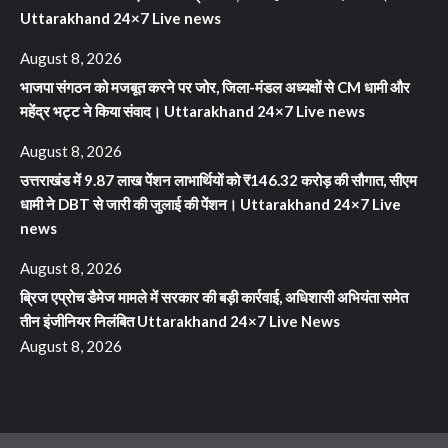
Uttarakhand 24×7 Live news
August 8, 2026
भाजपा संगठन को मजबूत करने पर जोर, जिला-मंडल अध्यक्षों से CM धामी और
महेंद्र भट्ट ने किया संवाद। Uttarakhand 24×7 Live news
August 8, 2026
उत्तराखंड में 9.87 लाख पेंशन लाभार्थियों को ₹146.32 करोड़ की सौगात, सीएम
धामी ने DBT से जारी की जुलाई की पेंशन। Uttarakhand 24×7 Live
news
August 8, 2026
ब्रिज एप्रोच डैमेज मामले में सरकार की बड़ी कार्रवाई, अधिशासी अभियंता समेत
तीन इंजीनियर निलंबित Uttarakhand 24×7 Live News
August 8, 2026