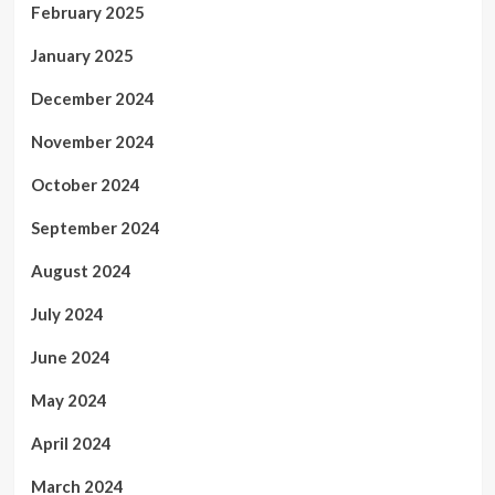
February 2025
January 2025
December 2024
November 2024
October 2024
September 2024
August 2024
July 2024
June 2024
May 2024
April 2024
March 2024