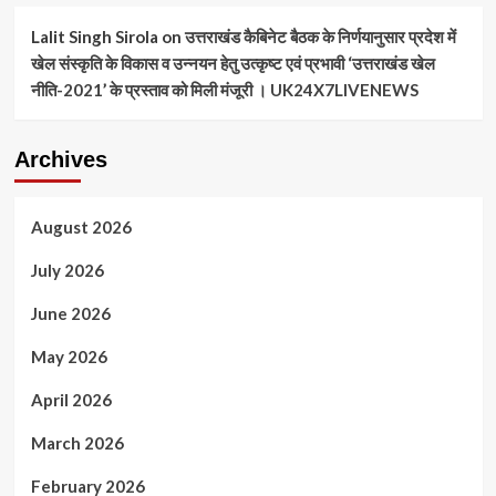
Lalit Singh Sirola
on
उत्तराखंड कैबिनेट बैठक के निर्णयानुसार प्रदेश में
खेल संस्कृति के विकास व उन्नयन हेतु उत्कृष्ट एवं प्रभावी ‘उत्तराखंड खेल
नीति-2021’ के प्रस्ताव को मिली मंजूरी । UK24X7LIVENEWS
Archives
August 2026
July 2026
June 2026
May 2026
April 2026
March 2026
February 2026