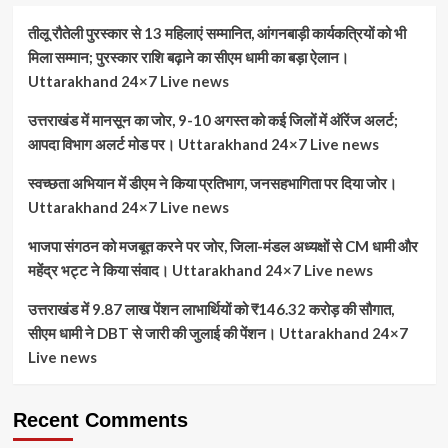
तीलू रौतेली पुरस्कार से 13 महिलाएं सम्मानित, आंगनबाड़ी कार्यकत्रियों को भी
मिला सम्मान; पुरस्कार राशि बढ़ाने का सीएम धामी का बड़ा ऐलान।
Uttarakhand 24×7 Live news
उत्तराखंड में मानसून का जोर, 9-10 अगस्त को कई जिलों में ऑरेंज अलर्ट;
आपदा विभाग अलर्ट मोड पर। Uttarakhand 24×7 Live news
स्वच्छता अभियान में डीएम ने किया प्रतिभाग, जनसहभागिता पर दिया जोर।
Uttarakhand 24×7 Live news
भाजपा संगठन को मजबूत करने पर जोर, जिला-मंडल अध्यक्षों से CM धामी और
महेंद्र भट्ट ने किया संवाद। Uttarakhand 24×7 Live news
उत्तराखंड में 9.87 लाख पेंशन लाभार्थियों को ₹146.32 करोड़ की सौगात,
सीएम धामी ने DBT से जारी की जुलाई की पेंशन। Uttarakhand 24×7
Live news
Recent Comments