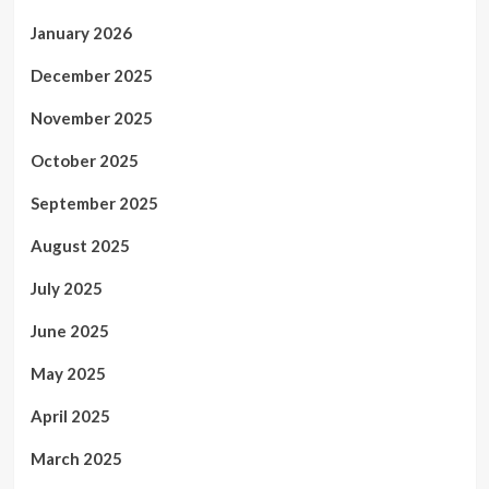
January 2026
December 2025
November 2025
October 2025
September 2025
August 2025
July 2025
June 2025
May 2025
April 2025
March 2025