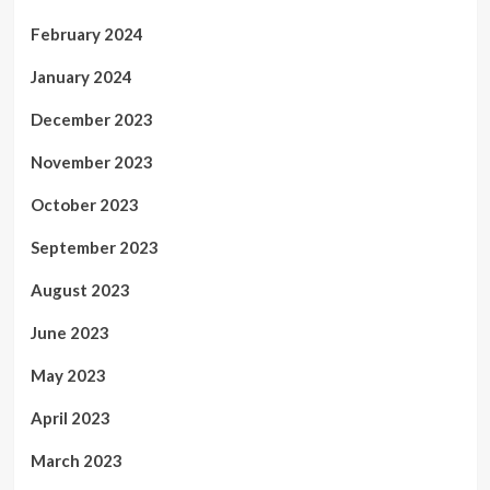
February 2024
January 2024
December 2023
November 2023
October 2023
September 2023
August 2023
June 2023
May 2023
April 2023
March 2023