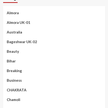
Almora
Almora UK-01
Australia
Bageshwar UK-02
Beauty
Bihar
Breaking
Business
CHAKRATA
Chamoli