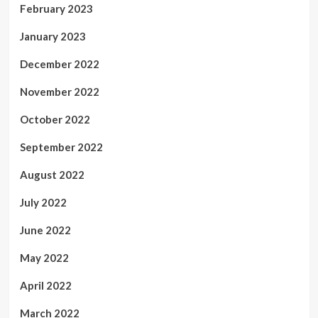
February 2023
January 2023
December 2022
November 2022
October 2022
September 2022
August 2022
July 2022
June 2022
May 2022
April 2022
March 2022