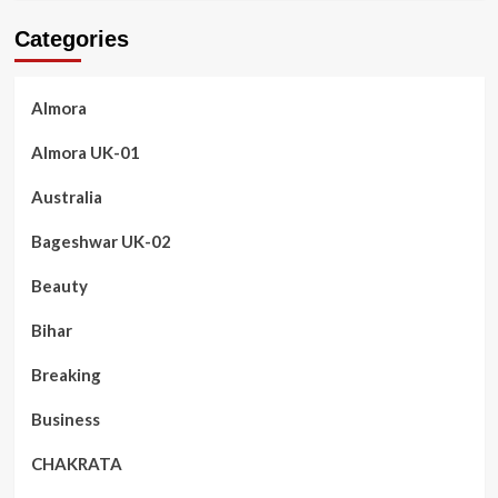
Categories
Almora
Almora UK-01
Australia
Bageshwar UK-02
Beauty
Bihar
Breaking
Business
CHAKRATA