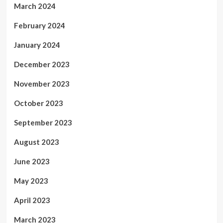
March 2024
February 2024
January 2024
December 2023
November 2023
October 2023
September 2023
August 2023
June 2023
May 2023
April 2023
March 2023