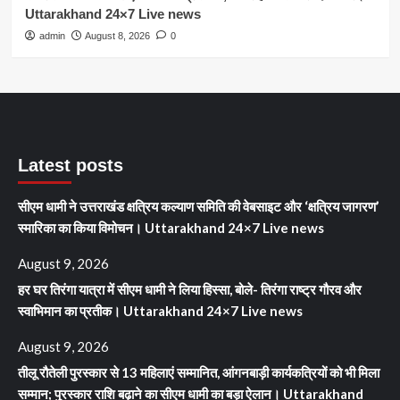
Uttarakhand 24×7 Live news
admin
August 8, 2026
0
Latest posts
सीएम धामी ने उत्तराखंड क्षत्रिय कल्याण समिति की वेबसाइट और ‘क्षत्रिय जागरण’
स्मारिका का किया विमोचन। Uttarakhand 24×7 Live news
August 9, 2026
हर घर तिरंगा यात्रा में सीएम धामी ने लिया हिस्सा, बोले- तिरंगा राष्ट्र गौरव और
स्वाभिमान का प्रतीक। Uttarakhand 24×7 Live news
August 9, 2026
तीलू रौतेली पुरस्कार से 13 महिलाएं सम्मानित, आंगनबाड़ी कार्यकत्रियों को भी मिला
सम्मान; पुरस्कार राशि बढ़ाने का सीएम धामी का बड़ा ऐलान। Uttarakhand