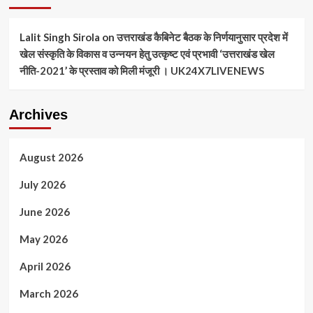
Lalit Singh Sirola
on
उत्तराखंड कैबिनेट बैठक के निर्णयानुसार प्रदेश में
खेल संस्कृति के विकास व उन्नयन हेतु उत्कृष्ट एवं प्रभावी ‘उत्तराखंड खेल
नीति-2021’ के प्रस्ताव को मिली मंजूरी । UK24X7LIVENEWS
Archives
August 2026
July 2026
June 2026
May 2026
April 2026
March 2026