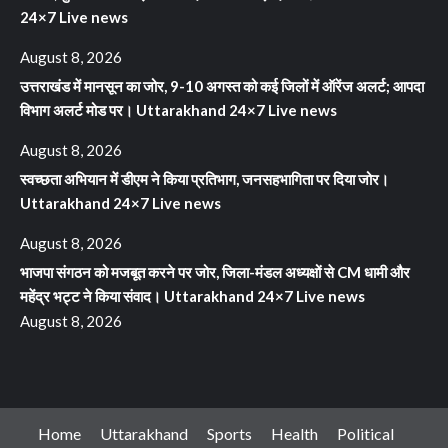
24×7 Live news
August 8, 2026
उत्तराखंड में मानसून का जोर, 9-10 अगस्त को कई जिलों में ऑरेंज अलर्ट; आपदा
विभाग अलर्ट मोड पर। Uttarakhand 24×7 Live news
August 8, 2026
स्वच्छता अभियान में डीएम ने किया प्रतिभाग, जनसहभागिता पर दिया जोर।
Uttarakhand 24×7 Live news
August 8, 2026
भाजपा संगठन को मजबूत करने पर जोर, जिला-मंडल अध्यक्षों से CM धामी और
महेंद्र भट्ट ने किया संवाद। Uttarakhand 24×7 Live news
August 8, 2026
Home
Uttarakhand
Sports
Health
Political