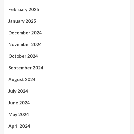
February 2025
January 2025
December 2024
November 2024
October 2024
September 2024
August 2024
July 2024
June 2024
May 2024
April 2024