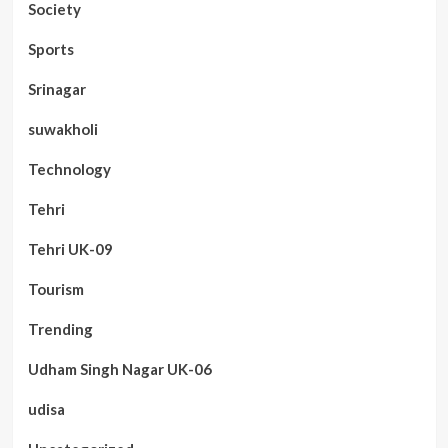
Society
Sports
Srinagar
suwakholi
Technology
Tehri
Tehri UK-09
Tourism
Trending
Udham Singh Nagar UK-06
udisa