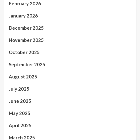
February 2026
January 2026
December 2025
November 2025
October 2025
September 2025
August 2025
July 2025
June 2025
May 2025
April 2025
March 2025