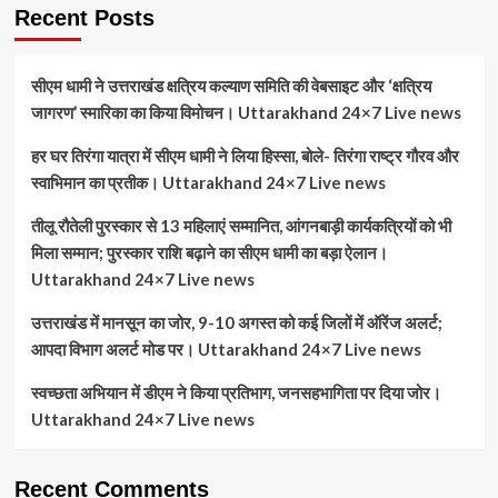
Recent Posts
सीएम धामी ने उत्तराखंड क्षत्रिय कल्याण समिति की वेबसाइट और ‘क्षत्रिय
जागरण’ स्मारिका का किया विमोचन। Uttarakhand 24×7 Live news
हर घर तिरंगा यात्रा में सीएम धामी ने लिया हिस्सा, बोले- तिरंगा राष्ट्र गौरव और
स्वाभिमान का प्रतीक। Uttarakhand 24×7 Live news
तीलू रौतेली पुरस्कार से 13 महिलाएं सम्मानित, आंगनबाड़ी कार्यकत्रियों को भी
मिला सम्मान; पुरस्कार राशि बढ़ाने का सीएम धामी का बड़ा ऐलान।
Uttarakhand 24×7 Live news
उत्तराखंड में मानसून का जोर, 9-10 अगस्त को कई जिलों में ऑरेंज अलर्ट;
आपदा विभाग अलर्ट मोड पर। Uttarakhand 24×7 Live news
स्वच्छता अभियान में डीएम ने किया प्रतिभाग, जनसहभागिता पर दिया जोर।
Uttarakhand 24×7 Live news
Recent Comments