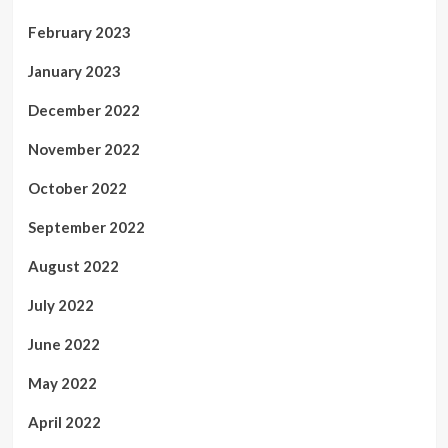
February 2023
January 2023
December 2022
November 2022
October 2022
September 2022
August 2022
July 2022
June 2022
May 2022
April 2022