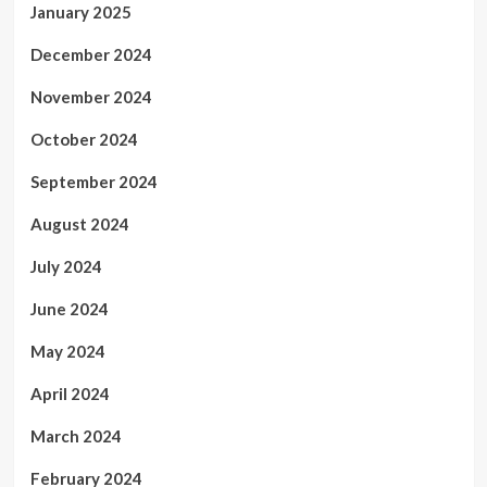
January 2025
December 2024
November 2024
October 2024
September 2024
August 2024
July 2024
June 2024
May 2024
April 2024
March 2024
February 2024