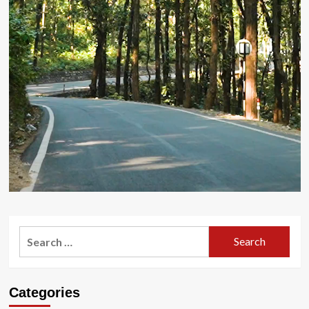
Search
for:
Categories