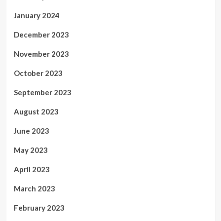
January 2024
December 2023
November 2023
October 2023
September 2023
August 2023
June 2023
May 2023
April 2023
March 2023
February 2023