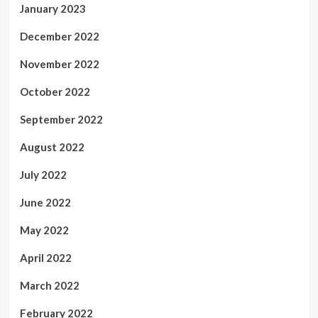
January 2023
December 2022
November 2022
October 2022
September 2022
August 2022
July 2022
June 2022
May 2022
April 2022
March 2022
February 2022