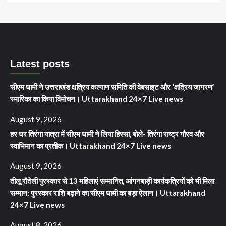
Latest posts
सीएम धामी ने उत्तराखंड क्षत्रिय कल्याण समिति की वेबसाइट और ‘क्षत्रिय जागरण’
स्मारिका का किया विमोचन। Uttarakhand 24×7 Live news
August 9, 2026
हर घर तिरंगा यात्रा में सीएम धामी ने लिया हिस्सा, बोले- तिरंगा राष्ट्र गौरव और
स्वाभिमान का प्रतीक। Uttarakhand 24×7 Live news
August 9, 2026
तीलू रौतेली पुरस्कार से 13 महिलाएं सम्मानित, आंगनबाड़ी कार्यकत्रियों को भी मिला
सम्मान; पुरस्कार राशि बढ़ाने का सीएम धामी का बड़ा ऐलान। Uttarakhand
24×7 Live news
August 8, 2026