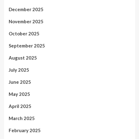
December 2025
November 2025
October 2025
September 2025
August 2025
July 2025
June 2025
May 2025
April 2025
March 2025
February 2025