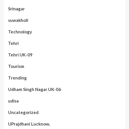
Srinagar
suwakholi
Technology
Tehri
Tehri UK-09
Tourism
Trending
Udham Singh Nagar UK-06
udisa
Uncategorized
UPrajdhani Lucknow,