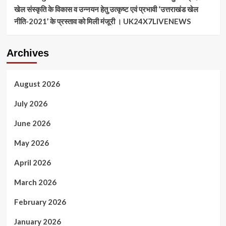
खेल संस्कृति के विकास व उन्नयन हेतु उत्कृष्ट एवं प्रभावी ‘उत्तराखंड खेल
नीति-2021’ के प्रस्ताव को मिली मंजूरी । UK24X7LIVENEWS
Archives
August 2026
July 2026
June 2026
May 2026
April 2026
March 2026
February 2026
January 2026