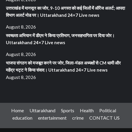
उत्तराखंड में मानसून का जोर, 9-10 अगस्त को कई जिलों में ऑरेंज अलर्ट; आपदा
विभाग अलर्ट मोड पर। Uttarakhand 24×7 Live news
August 8, 2026
स्वच्छता अभियान में डीएम ने किया प्रतिभाग, जनसहभागिता पर दिया जोर।
Uttarakhand 24×7 Live news
August 8, 2026
भाजपा संगठन को मजबूत करने पर जोर, जिला-मंडल अध्यक्षों से CM धामी और
महेंद्र भट्ट ने किया संवाद। Uttarakhand 24×7 Live news
August 8, 2026
Home
Uttarakhand
Sports
Health
Political
education
entertainment
crime
CONTACT US