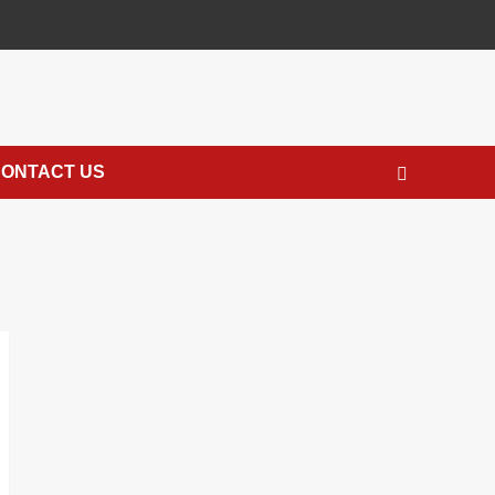
ONTACT US