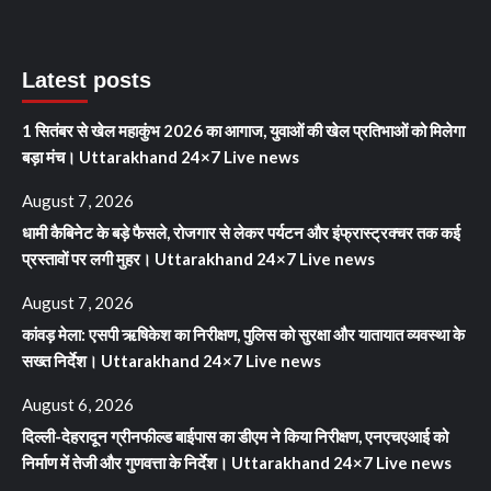
Latest posts
1 सितंबर से खेल महाकुंभ 2026 का आगाज, युवाओं की खेल प्रतिभाओं को मिलेगा
बड़ा मंच। Uttarakhand 24×7 Live news
August 7, 2026
धामी कैबिनेट के बड़े फैसले, रोजगार से लेकर पर्यटन और इंफ्रास्ट्रक्चर तक कई
प्रस्तावों पर लगी मुहर। Uttarakhand 24×7 Live news
August 7, 2026
कांवड़ मेला: एसपी ऋषिकेश का निरीक्षण, पुलिस को सुरक्षा और यातायात व्यवस्था के
सख्त निर्देश। Uttarakhand 24×7 Live news
August 6, 2026
दिल्ली-देहरादून ग्रीनफील्ड बाईपास का डीएम ने किया निरीक्षण, एनएचएआई को
निर्माण में तेजी और गुणवत्ता के निर्देश। Uttarakhand 24×7 Live news