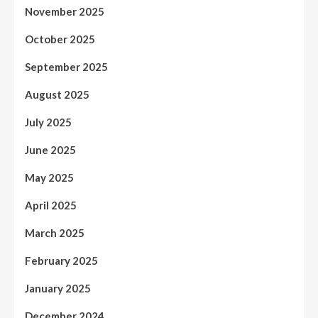
November 2025
October 2025
September 2025
August 2025
July 2025
June 2025
May 2025
April 2025
March 2025
February 2025
January 2025
December 2024