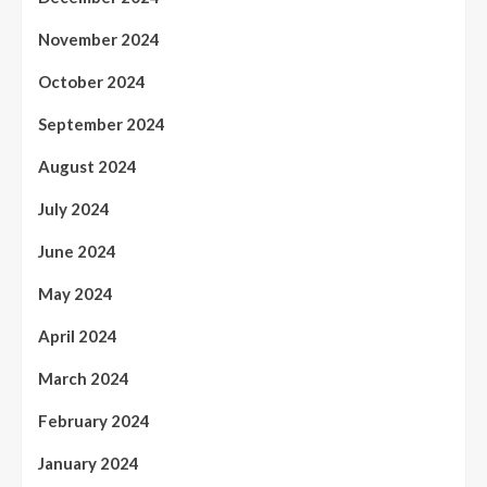
November 2024
October 2024
September 2024
August 2024
July 2024
June 2024
May 2024
April 2024
March 2024
February 2024
January 2024