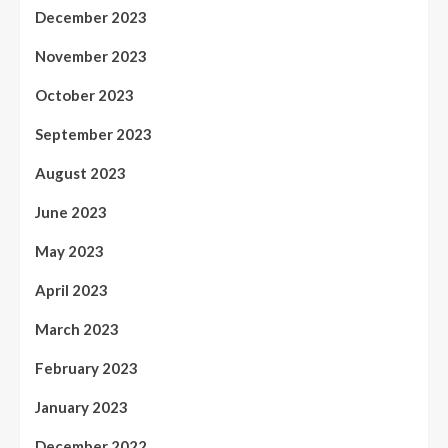
December 2023
November 2023
October 2023
September 2023
August 2023
June 2023
May 2023
April 2023
March 2023
February 2023
January 2023
December 2022