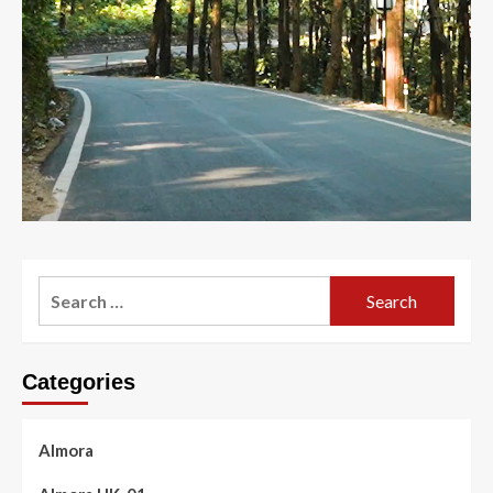
Search
for:
Categories
Almora