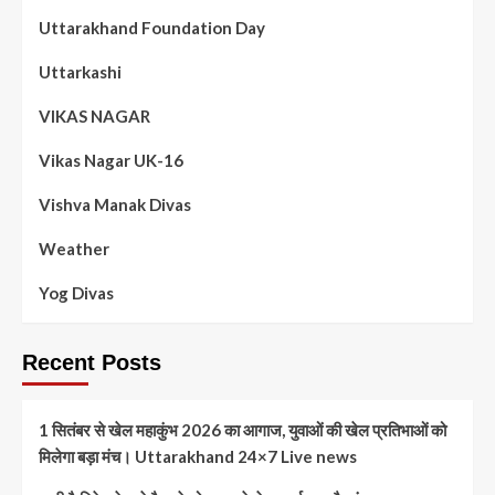
Uttarakhand Foundation Day
Uttarkashi
VIKAS NAGAR
Vikas Nagar UK-16
Vishva Manak Divas
Weather
Yog Divas
Recent Posts
1 सितंबर से खेल महाकुंभ 2026 का आगाज, युवाओं की खेल प्रतिभाओं को
मिलेगा बड़ा मंच। Uttarakhand 24×7 Live news