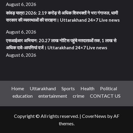
August 6, 2026
कांवड़ यात्रा 2026: 2.19 करोड़ से अधिक शिवभक्तों ने भरा गंगाजल, धामी
सरकार की व्यवस्थाओं की सराहना। Uttarakhand 24×7 Live news
August 6, 2026
एसआईआर अभियान: 20.27 लाख नोटिस पहुंचे मतदाताओं तक, 1 लाख से
अधिक दावे-आपत्तियां दर्ज। Uttarakhand 24×7 Live news
August 6, 2026
Home
Uttarakhand
Sports
Health
Political
education
entertainment
crime
CONTACT US
Copyright © All rights reserved.
|
CoverNews
by AF
themes.