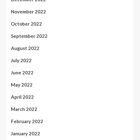
November 2022
October 2022
September 2022
August 2022
July 2022
June 2022
May 2022
April 2022
March 2022
February 2022
January 2022