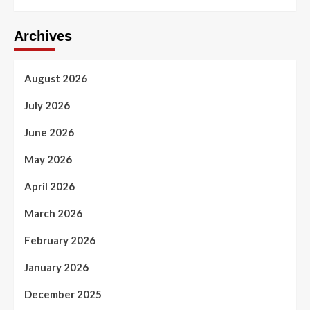
Archives
August 2026
July 2026
June 2026
May 2026
April 2026
March 2026
February 2026
January 2026
December 2025