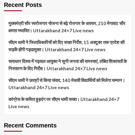
Recent Posts
मुख्यमंत्री सौर स्वरोजगार योजना से बढ़े रोजगार के अवसर, 210 मेगावाट सौर
क्षमता स्थापित। Uttarakhand 24×7 Live news
सीएम धामी ने जिलाधिकारियों को दिए सख्त निर्देश, 15 अक्टूबर तक प्रदेश की
सड़कें होंगी गड्ढामुक्त। Uttarakhand 24×7 Live news
समाधान दिवस में गढ़वाल आयुक्त ने सुनी जनता की समस्याएं, लंबित शिकायतों के
निस्तारण के दिए निर्देश। Uttarakhand 24×7 Live news
सीएम धामी ने छात्रों से किया संवाद, 140 मेधावी विद्यार्थियों को मिलेगा सम्मान।
Uttarakhand 24×7 Live news
कांग्रेस के कथित हुड़दंग पर सीएम धामी सख्त। Uttarakhand 24×7
Live news
Recent Comments