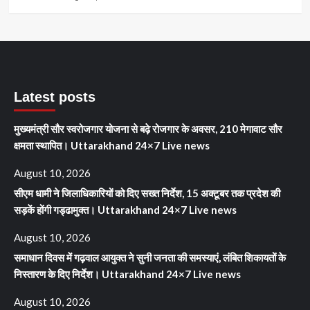
Latest posts
मुख्यमंत्री सौर स्वरोजगार योजना से बढ़े रोजगार के अवसर, 210 मेगावाट सौर
क्षमता स्थापित। Uttarakhand 24×7 Live news
August 10, 2026
सीएम धामी ने जिलाधिकारियों को दिए सख्त निर्देश, 15 अक्टूबर तक प्रदेश की
सड़कें होंगी गड्ढामुक्त। Uttarakhand 24×7 Live news
August 10, 2026
समाधान दिवस में गढ़वाल आयुक्त ने सुनी जनता की समस्याएं, लंबित शिकायतों के
निस्तारण के दिए निर्देश। Uttarakhand 24×7 Live news
August 10, 2026