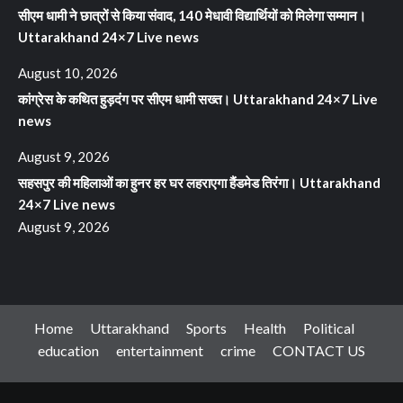
सीएम धामी ने छात्रों से किया संवाद, 140 मेधावी विद्यार्थियों को मिलेगा सम्मान।
Uttarakhand 24×7 Live news
August 10, 2026
कांग्रेस के कथित हुड़दंग पर सीएम धामी सख्त। Uttarakhand 24×7 Live
news
August 9, 2026
सहसपुर की महिलाओं का हुनर हर घर लहराएगा हैंडमेड तिरंगा। Uttarakhand
24×7 Live news
August 9, 2026
Home
Uttarakhand
Sports
Health
Political
education
entertainment
crime
CONTACT US