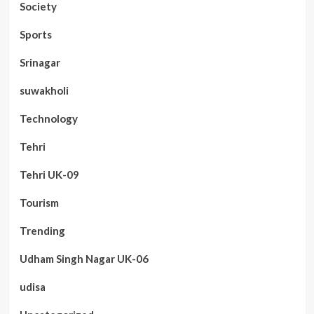
Society
Sports
Srinagar
suwakholi
Technology
Tehri
Tehri UK-09
Tourism
Trending
Udham Singh Nagar UK-06
udisa