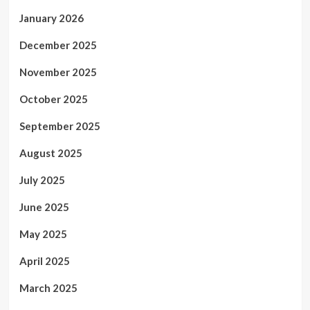
January 2026
December 2025
November 2025
October 2025
September 2025
August 2025
July 2025
June 2025
May 2025
April 2025
March 2025