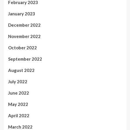
February 2023
January 2023
December 2022
November 2022
October 2022
September 2022
August 2022
July 2022
June 2022
May 2022
April 2022
March 2022