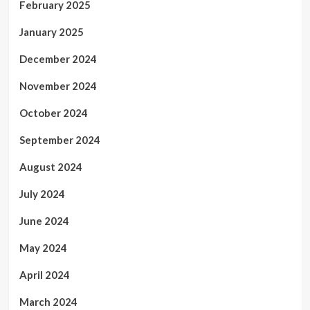
February 2025
January 2025
December 2024
November 2024
October 2024
September 2024
August 2024
July 2024
June 2024
May 2024
April 2024
March 2024