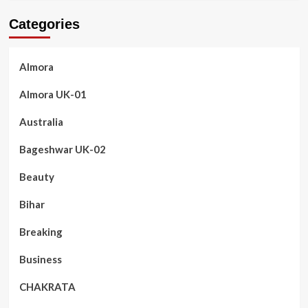
Categories
Almora
Almora UK-01
Australia
Bageshwar UK-02
Beauty
Bihar
Breaking
Business
CHAKRATA