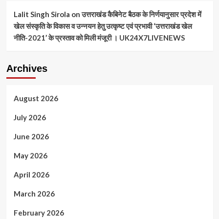
Lalit Singh Sirola
on
उत्तराखंड कैबिनेट बैठक के निर्णयानुसार प्रदेश में
खेल संस्कृति के विकास व उन्नयन हेतु उत्कृष्ट एवं प्रभावी ‘उत्तराखंड खेल
नीति-2021’ के प्रस्ताव को मिली मंजूरी । UK24X7LIVENEWS
Archives
August 2026
July 2026
June 2026
May 2026
April 2026
March 2026
February 2026