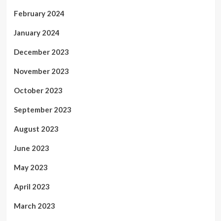
February 2024
January 2024
December 2023
November 2023
October 2023
September 2023
August 2023
June 2023
May 2023
April 2023
March 2023