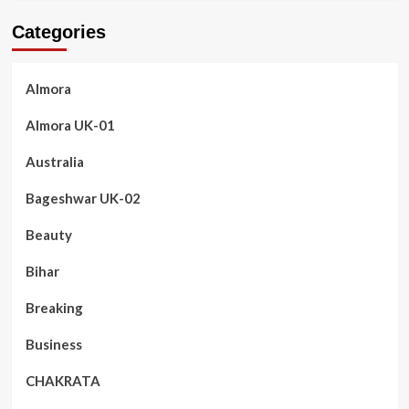
Categories
Almora
Almora UK-01
Australia
Bageshwar UK-02
Beauty
Bihar
Breaking
Business
CHAKRATA