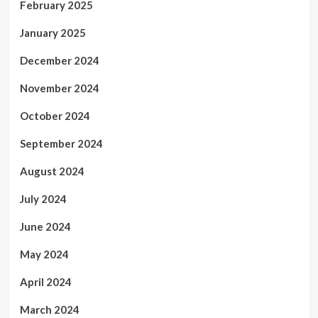
February 2025
January 2025
December 2024
November 2024
October 2024
September 2024
August 2024
July 2024
June 2024
May 2024
April 2024
March 2024