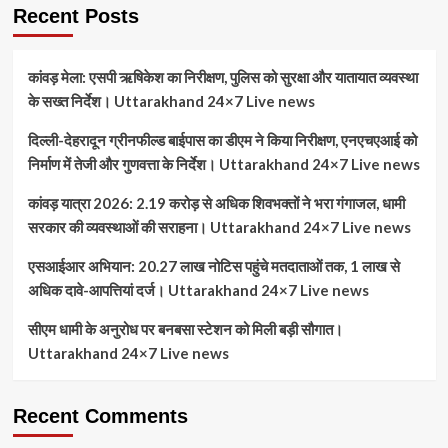
Recent Posts
कांवड़ मेला: एसपी ऋषिकेश का निरीक्षण, पुलिस को सुरक्षा और यातायात व्यवस्था
के सख्त निर्देश। Uttarakhand 24×7 Live news
दिल्ली-देहरादून ग्रीनफील्ड बाईपास का डीएम ने किया निरीक्षण, एनएचएआई को
निर्माण में तेजी और गुणवत्ता के निर्देश। Uttarakhand 24×7 Live news
कांवड़ यात्रा 2026: 2.19 करोड़ से अधिक शिवभक्तों ने भरा गंगाजल, धामी
सरकार की व्यवस्थाओं की सराहना। Uttarakhand 24×7 Live news
एसआईआर अभियान: 20.27 लाख नोटिस पहुंचे मतदाताओं तक, 1 लाख से
अधिक दावे-आपत्तियां दर्ज। Uttarakhand 24×7 Live news
सीएम धामी के अनुरोध पर बनबसा स्टेशन को मिली बड़ी सौगात।
Uttarakhand 24×7 Live news
Recent Comments