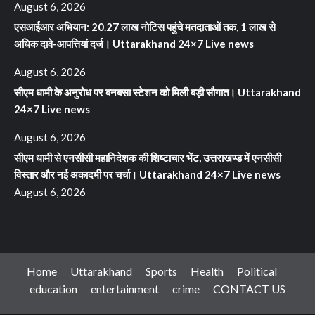
August 6, 2026
एसआईआर अभियान: 20.27 लाख नोटिस पहुंचे मतदाताओं तक, 1 लाख से
अधिक दावे-आपत्तियां दर्ज। Uttarakhand 24×7 Live news
August 6, 2026
सीएम धामी के अनुरोध पर बनबसा स्टेशन को मिली बड़ी सौगात। Uttarakhand
24×7 Live news
August 6, 2026
सीएम धामी से एनसीसी महानिदेशक की शिष्टाचार भेंट, उत्तराखण्ड में एनसीसी
विस्तार और नई अकादमी पर चर्चा। Uttarakhand 24×7 Live news
August 6, 2026
Home
Uttarakhand
Sports
Health
Political
education
entertainment
crime
CONTACT US