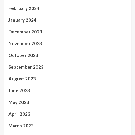
February 2024
January 2024
December 2023
November 2023
October 2023
September 2023
August 2023
June 2023
May 2023
April 2023
March 2023