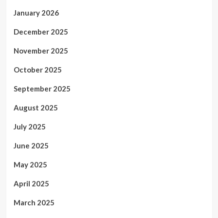
January 2026
December 2025
November 2025
October 2025
September 2025
August 2025
July 2025
June 2025
May 2025
April 2025
March 2025