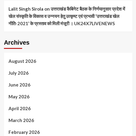
Lalit Singh Sirola
on
उत्तराखंड कैबिनेट बैठक के निर्णयानुसार प्रदेश में
खेल संस्कृति के विकास व उन्नयन हेतु उत्कृष्ट एवं प्रभावी ‘उत्तराखंड खेल
नीति-2021’ के प्रस्ताव को मिली मंजूरी । UK24X7LIVENEWS
Archives
August 2026
July 2026
June 2026
May 2026
April 2026
March 2026
February 2026