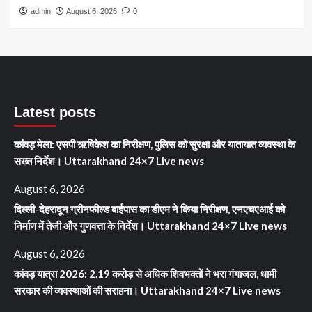
admin
August 6, 2026
0
Latest posts
कांवड़ मेला: एसपी ऋषिकेश का निरीक्षण, पुलिस को सुरक्षा और यातायात व्यवस्था के
सख्त निर्देश। Uttarakhand 24×7 Live news
August 6, 2026
दिल्ली-देहरादून ग्रीनफील्ड बाईपास का डीएम ने किया निरीक्षण, एनएचएआई को
निर्माण में तेजी और गुणवत्ता के निर्देश। Uttarakhand 24×7 Live news
August 6, 2026
कांवड़ यात्रा 2026: 2.19 करोड़ से अधिक शिवभक्तों ने भरा गंगाजल, धामी
सरकार की व्यवस्थाओं की सराहना। Uttarakhand 24×7 Live news