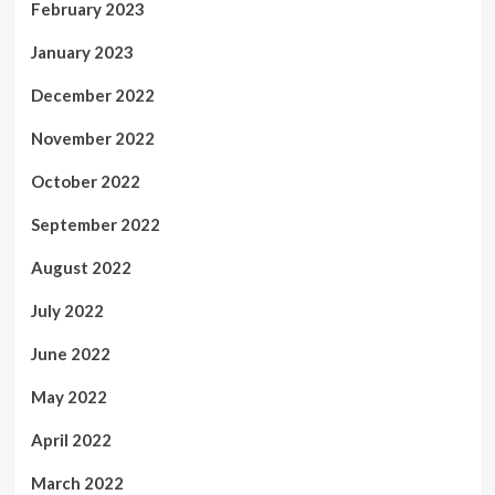
February 2023
January 2023
December 2022
November 2022
October 2022
September 2022
August 2022
July 2022
June 2022
May 2022
April 2022
March 2022