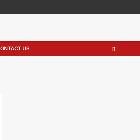
ONTACT US