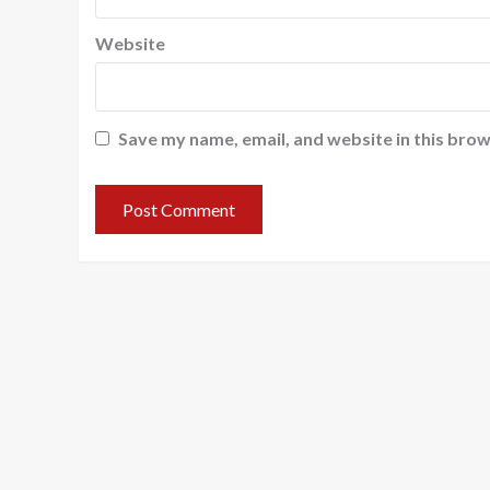
Website
Save my name, email, and website in this brow