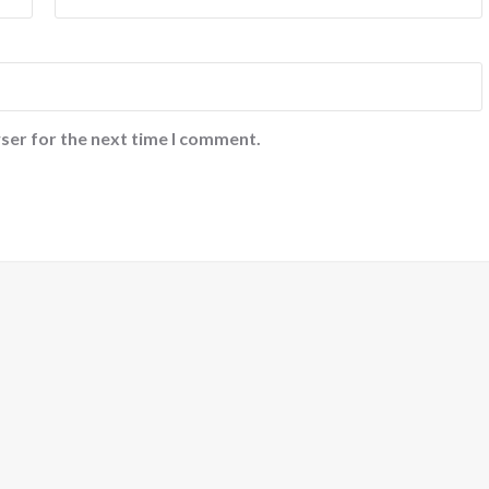
ser for the next time I comment.