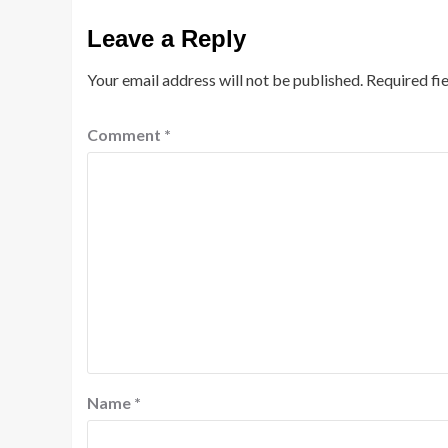
Leave a Reply
Your email address will not be published.
Required fi
Comment
*
Name
*