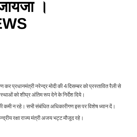
 जायजा ।
EWS
्षण कर प्रधानमंत्री नरेन्द्र मोदी की 4 दिसम्बर को प्रस्तावित रैली से
ाओं को शीघ्र अंतिम रूप देने के निर्देश दिये।
ार की कमी न रहे। सभी संबंधित अधिकारीगण इस पर विशेष ध्यान दें।
द्रीय रक्षा राज्य मंत्री अजय भट्ट मौजूद रहे।