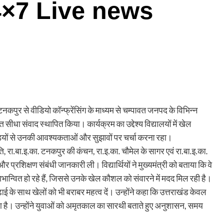
4×7 Live news
टनकपुर से वीडियो कॉन्फ्रेंसिंग के माध्यम से चम्पावत जनपद के विभिन्न
त सीधा संवाद स्थापित किया। कार्यक्रम का उद्देश्य विद्यालयों में खेल
ियों से उनकी आवश्यकताओं और सुझावों पर चर्चा करना रहा।
रीति, रा.बा.इ.का. टनकपुर की कंचन, रा.इ.का. चौमेल के सागर एवं रा.बा.इ.का.
्रशिक्षण संबंधी जानकारी ली। विद्यार्थियों ने मुख्यमंत्री को बताया कि वे
ान्वित हो रहे हैं, जिससे उनके खेल कौशल को संवारने में मदद मिल रही है।
े पढ़ाई के साथ खेलों को भी बराबर महत्व दें। उन्होंने कहा कि उत्तराखंड केवल
रहा है। उन्होंने युवाओं को अमृतकाल का सारथी बताते हुए अनुशासन, समय