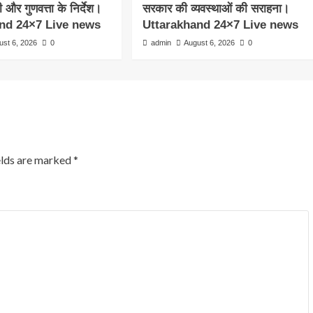
जी और गुणवत्ता के निर्देश।
सरकार की व्यवस्थाओं की सराहना।
nd 24×7 Live news
Uttarakhand 24×7 Live news
ust 6, 2026
0
admin
August 6, 2026
0
elds are marked
*