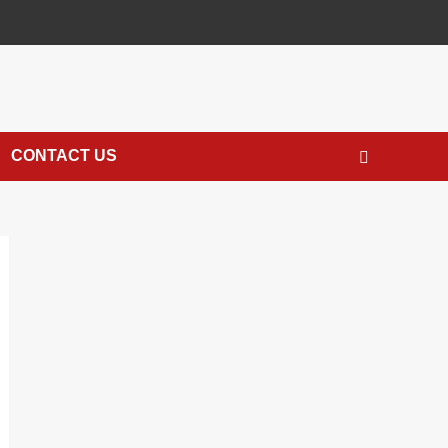
CONTACT US