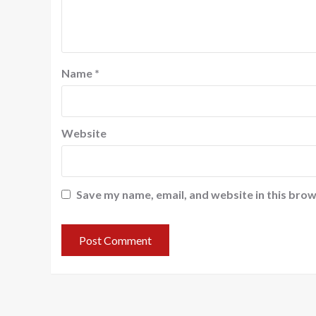
Name
*
Website
Save my name, email, and website in this brow