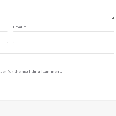
Email
*
ser for the next time I comment.