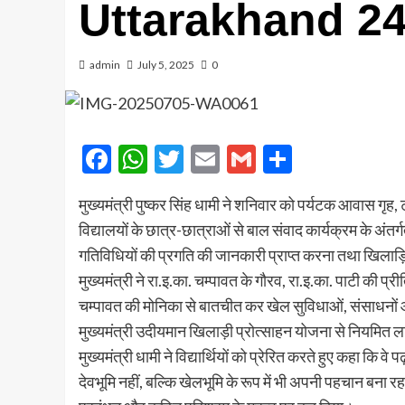
Uttarakhand 2
admin
July 5, 2025
0
Facebook
WhatsApp
Twitter
Email
Gmail
Share
मुख्यमंत्री पुष्कर सिंह धामी ने शनिवार को पर्यटक आवास गृह, 
विद्यालयों के छात्र-छात्राओं से बाल संवाद कार्यक्रम के अंतर्ग
गतिविधियों की प्रगति की जानकारी प्राप्त करना तथा खिलाड़
मुख्यमंत्री ने रा.इ.का. चम्पावत के गौरव, रा.इ.का. पाटी की प्
चम्पावत की मोनिका से बातचीत कर खेल सुविधाओं, संसाधनों और प
मुख्यमंत्री उदीयमान खिलाड़ी प्रोत्साहन योजना से नियमित लाभ
मुख्यमंत्री धामी ने विद्यार्थियों को प्रेरित करते हुए कहा कि व
देवभूमि नहीं, बल्कि खेलभूमि के रूप में भी अपनी पहचान बना 