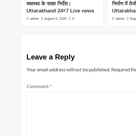
व्यवस्था के सख्त निर्देश।
निर्माण में ते
Uttarakhand 24×7 Live news
Uttarakha
admin
August 6, 2026
0
admin
Aug
Leave a Reply
Your email address will not be published.
Required fi
Comment
*