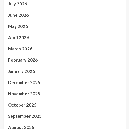
July 2026
June 2026
May 2026
April 2026
March 2026
February 2026
January 2026
December 2025
November 2025
October 2025
September 2025
August 2025