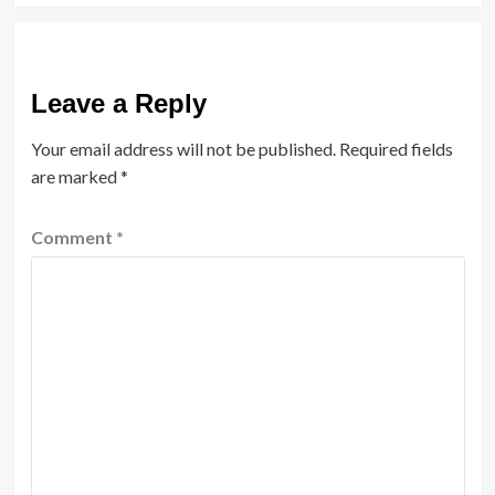
Leave a Reply
Your email address will not be published.
Required fields
are marked
*
Comment
*