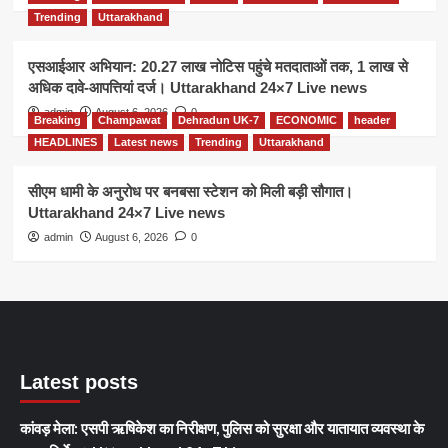
Trending
Uttarakhand
एसआईआर अभियान: 20.27 लाख नोटिस पहुंचे मतदाताओं तक, 1 लाख से
अधिक दावे-आपत्तियां दर्ज। Uttarakhand 24×7 Live news
admin
August 6, 2026
0
Breaking
Champawat
Dehradun UK-7
ECONOMIC
header
HEADLINES
Latest news
Trending
Uttarakhand
सीएम धामी के अनुरोध पर बनबसा स्टेशन को मिली बड़ी सौगात।
Uttarakhand 24×7 Live news
admin
August 6, 2026
0
Latest posts
कांवड़ मेला: एसपी ऋषिकेश का निरीक्षण, पुलिस को सुरक्षा और यातायात व्यवस्था के