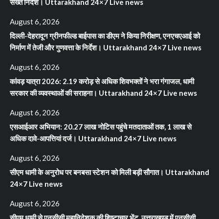
सख्त निर्देश। Uttarakhand 24×7 Live news
August 6, 2026
दिल्ली-देहरादून ग्रीनफील्ड बाईपास का डीएम ने किया निरीक्षण, एनएचएआई को
निर्माण में तेजी और गुणवत्ता के निर्देश। Uttarakhand 24×7 Live news
August 6, 2026
कांवड़ यात्रा 2026: 2.19 करोड़ से अधिक शिवभक्तों ने भरा गंगाजल, धामी
सरकार की व्यवस्थाओं की सराहना। Uttarakhand 24×7 Live news
August 6, 2026
एसआईआर अभियान: 20.27 लाख नोटिस पहुंचे मतदाताओं तक, 1 लाख से
अधिक दावे-आपत्तियां दर्ज। Uttarakhand 24×7 Live news
August 6, 2026
सीएम धामी के अनुरोध पर बनबसा स्टेशन को मिली बड़ी सौगात। Uttarakhand
24×7 Live news
August 6, 2026
सीएम धामी से एनसीसी महानिदेशक की शिष्टाचार भेंट, उत्तराखण्ड में एनसीसी