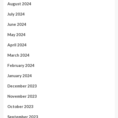
August 2024
July 2024
June 2024
May 2024
April 2024
March 2024
February 2024
January 2024
December 2023
November 2023
October 2023
September 2023