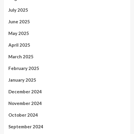
July 2025
June 2025
May 2025
April 2025
March 2025
February 2025
January 2025
December 2024
November 2024
October 2024
September 2024