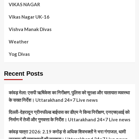
VIKAS NAGAR
Vikas Nagar UK-16
Vishva Manak Divas
Weather
Yog Divas
Recent Posts
कांवड़ मेला: एसपी ऋषिकेश का निरीक्षण, पुलिस को सुरक्षा और यातायात व्यवस्था
के सख्त निर्देश। Uttarakhand 24×7 Live news
दिल्ली-देहरादून ग्रीनफील्ड बाईपास का डीएम ने किया निरीक्षण, एनएचएआई को
निर्माण में तेजी और गुणवत्ता के निर्देश। Uttarakhand 24×7 Live news
कांवड़ यात्रा 2026: 2.19 करोड़ से अधिक शिवभक्तों ने भरा गंगाजल, धामी