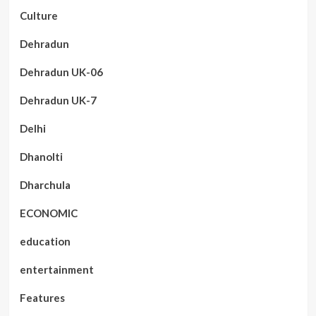
Culture
Dehradun
Dehradun UK-06
Dehradun UK-7
Delhi
Dhanolti
Dharchula
ECONOMIC
education
entertainment
Features