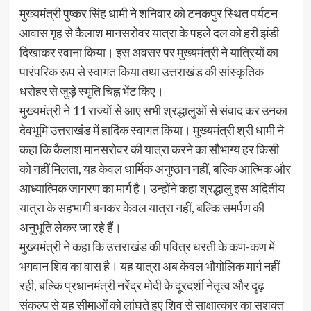
मुख्यमंत्री पुष्कर सिंह धामी ने शनिवार को टनकपुर स्थित पर्यटन
आवास गृह से कैलाश मानसरोवर यात्रा के पहले दल को हरी झंडी
दिखाकर रवाना किया। इस अवसर पर मुख्यमंत्री ने यात्रियों का
पारंपरिक रूप से स्वागत किया तथा उत्तराखंड की सांस्कृतिक
धरोहर से जुड़े स्मृति चिह्न भेंट किए।
मुख्यमंत्री ने 11 राज्यों से आए सभी श्रद्धालुओं से संवाद कर उनका
देवभूमि उत्तराखंड में हार्दिक स्वागत किया। मुख्यमंत्री श्री धामी ने
कहा कि कैलाश मानसरोवर की यात्रा करने का सौभाग्य हर किसी
को नहीं मिलता, यह केवल धार्मिक अनुष्ठान नहीं, बल्कि आत्मिक और
आध्यात्मिक जागरण का मार्ग है। उन्होंने कहा श्रद्धालु इस अद्वितीय
यात्रा के सहभागी बनकर केवल यात्रा नहीं, बल्कि समर्पण की
अनुभूति लेकर जा रहे हैं।
मुख्यमंत्री ने कहा कि उत्तराखंड की पवित्र धरती के कण-कण में
भगवान शिव का वास है। यह यात्रा अब केवल भौगोलिक मार्ग नहीं
रही, बल्कि प्रधानमंत्री नरेंद्र मोदी के दूरदर्शी नेतृत्व और दृढ़
संकल्प से यह सीमाओं को लांघते हुए शिव से साक्षात्कार का सशक्त