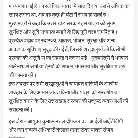
माध्यम बन गई है। पहले जिस यात्रा में सात दिन या उससे अधिक का
समय लगता था, अब वह कुछ ही घंटों में संभव हो सकी है।
मुख्यमंत्री ने कहा कि उत्तराखंड सरकार इस यात्रा को सुगम,
सुरक्षित और सुविधाजनक बनाने के लिए पूरी तरह समर्पित है।
प्रत्येक पड़ाव पर स्वास्थ्य, आवास, भोजन, सुरक्षा और अन्य
आवश्यक सुविधाएं सुदृढ़ की गई हैं, जिससे श्रद्धालुओं को किसी भी
प्रकार की असुविधा का सामना न करना पड़े। मुख्यमंत्री ने भगवान
भोलेनाथ से सभी यात्रियों की सफल, मंगलमय और सुरक्षित यात्रा
की कामना की।
इस अवसर पर सभी श्रद्धालुओं ने चम्पावत वासियों के आत्मीय
व्यवहार के लिए आभार व्यक्त किया और यात्रा को स्मरणीय व
सुरक्षित बनाने के लिए उत्तराखंड सरकार की उत्कृष्ट व्यवस्थाओं की
सराहना की।
इस दौरान आयुक्त कुमाऊं मंडल दीपक रावत, आईजी आईटीबीपी
और जन सम्पर्क अधिकारी कैलाश मानसरोवर यात्रा संजय