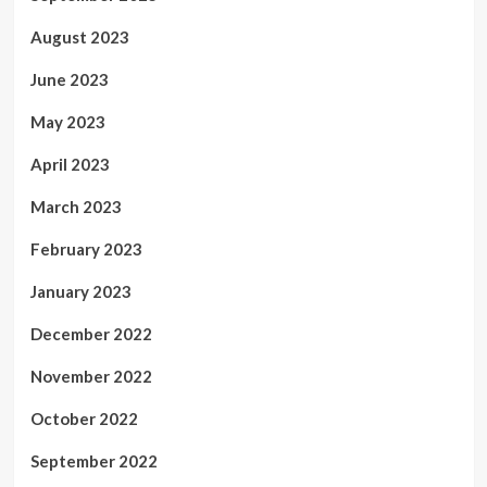
August 2023
June 2023
May 2023
April 2023
March 2023
February 2023
January 2023
December 2022
November 2022
October 2022
September 2022