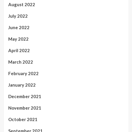
August 2022
July 2022
June 2022
May 2022
April 2022
March 2022
February 2022
January 2022
December 2021
November 2021
October 2021
September 2021