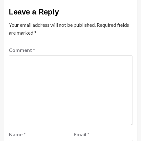
Leave a Reply
Your email address will not be published.
Required fields
are marked
*
Comment
*
Name
*
Email
*