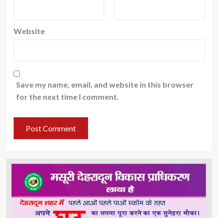
Website
Save my name, email, and website in this browser
for the next time I comment.