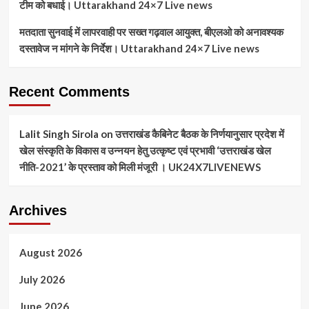
टीम को बधाई। Uttarakhand 24×7 Live news
मतदाता सुनवाई में लापरवाही पर सख्त गढ़वाल आयुक्त, बीएलओ को अनावश्यक
दस्तावेज न मांगने के निर्देश। Uttarakhand 24×7 Live news
Recent Comments
Lalit Singh Sirola
on
उत्तराखंड कैबिनेट बैठक के निर्णयानुसार प्रदेश में
खेल संस्कृति के विकास व उन्नयन हेतु उत्कृष्ट एवं प्रभावी ‘उत्तराखंड खेल
नीति-2021’ के प्रस्ताव को मिली मंजूरी । UK24X7LIVENEWS
Archives
August 2026
July 2026
June 2026