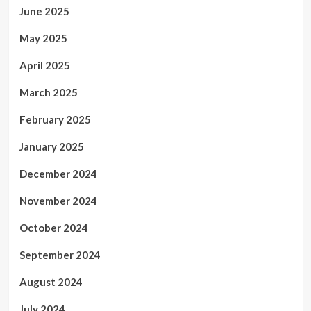
June 2025
May 2025
April 2025
March 2025
February 2025
January 2025
December 2024
November 2024
October 2024
September 2024
August 2024
July 2024