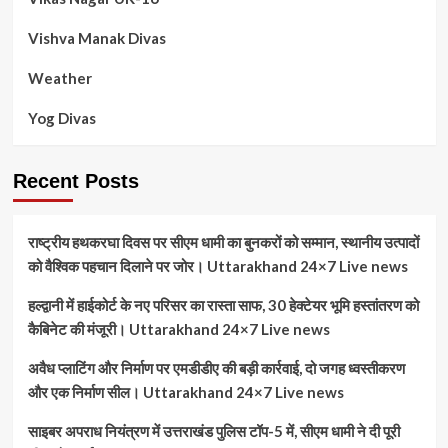
Vishva Manak Divas
Weather
Yog Divas
Recent Posts
राष्ट्रीय हथकरघा दिवस पर सीएम धामी का बुनकरों को सम्मान, स्थानीय उत्पादों
को वैश्विक पहचान दिलाने पर जोर। Uttarakhand 24×7 Live news
हल्द्वानी में हाईकोर्ट के नए परिसर का रास्ता साफ, 30 हेक्टेयर भूमि हस्तांतरण को
कैबिनेट की मंजूरी। Uttarakhand 24×7 Live news
अवैध प्लाटिंग और निर्माण पर एमडीडीए की बड़ी कार्रवाई, दो जगह ध्वस्तीकरण
और एक निर्माण सील। Uttarakhand 24×7 Live news
साइबर अपराध नियंत्रण में उत्तराखंड पुलिस टॉप-5 में, सीएम धामी ने दी पूरी