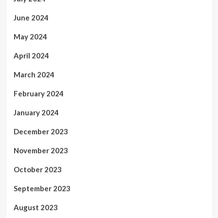
June 2024
May 2024
April 2024
March 2024
February 2024
January 2024
December 2023
November 2023
October 2023
September 2023
August 2023