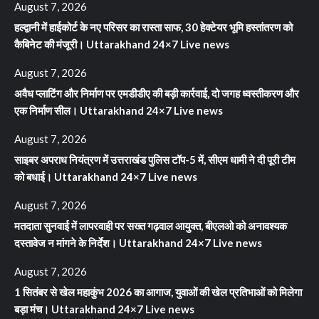
August 7, 2026
हल्द्वानी में हाईकोर्ट के नए परिसर का रास्ता साफ, 30 हेक्टेयर भूमि हस्तांतरण को
कैबिनेट की मंजूरी। Uttarakhand 24×7 Live news
August 7, 2026
अवैध प्लाटिंग और निर्माण पर एमडीडीए की बड़ी कार्रवाई, दो जगह ध्वस्तीकरण और
एक निर्माण सील। Uttarakhand 24×7 Live news
August 7, 2026
साइबर अपराध नियंत्रण में उत्तराखंड पुलिस टॉप-5 में, सीएम धामी ने दी पूरी टीम
को बधाई। Uttarakhand 24×7 Live news
August 7, 2026
मतदाता सुनवाई में लापरवाही पर सख्त गढ़वाल आयुक्त, बीएलओ को अनावश्यक
दस्तावेज न मांगने के निर्देश। Uttarakhand 24×7 Live news
August 7, 2026
1 सितंबर से खेल महाकुंभ 2026 का आगाज, युवाओं की खेल प्रतिभाओं को मिलेगा
बड़ा मंच। Uttarakhand 24×7 Live news