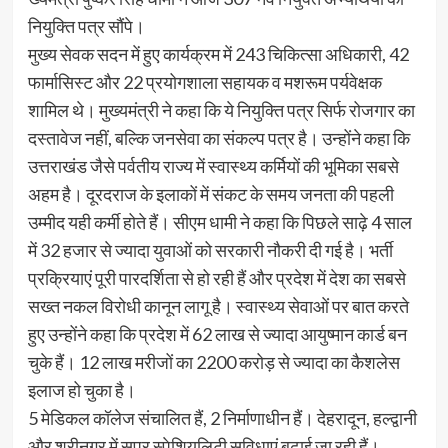
नियुक्ति पत्र सौंपे।
मुख्य सेवक सदन में हुए कार्यक्रम में 243 चिकित्सा अधिकारी, 42
फार्मासिस्ट और 22 प्रयोगशाला सहायक व मशरूम पर्यवेक्षक
शामिल थे। मुख्यमंत्री ने कहा कि ये नियुक्ति पत्र सिर्फ रोजगार का
दस्तावेज नहीं, बल्कि जनसेवा का संकल्प पत्र है। उन्होंने कहा कि
उत्तराखंड जैसे पर्वतीय राज्य में स्वास्थ्य कर्मियों की भूमिका सबसे
अहम है। दूरदराज के इलाकों में संकट के समय जनता की पहली
उम्मीद यही कर्मी होते हैं। सीएम धामी ने कहा कि पिछले साढ़े 4 साल
में 32 हजार से ज्यादा युवाओं को सरकारी नौकरी दी गई है। भर्ती
प्रक्रियाएं पूरी पारदर्शिता से हो रही हैं और प्रदेश में देश का सबसे
सख्त नकल विरोधी कानून लागू है। स्वास्थ्य सेवाओं पर बात करते
हुए उन्होंने कहा कि प्रदेश में 62 लाख से ज्यादा आयुष्मान कार्ड बन
चुके हैं। 12 लाख मरीजों का 2200 करोड़ से ज्यादा का कैशलेस
इलाज हो चुका है।
5 मेडिकल कॉलेज संचालित हैं, 2 निर्माणाधीन हैं। देहरादून, हल्द्वानी
और श्रीनगर में सुपर स्पेशियलिटी सुविधाएं बढ़ाई जा रही हैं।