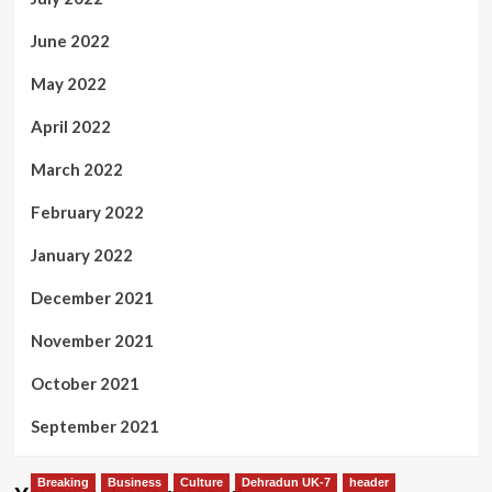
June 2022
May 2022
April 2022
March 2022
February 2022
January 2022
December 2021
November 2021
October 2021
September 2021
Breaking
Business
Culture
Dehradun UK-7
header