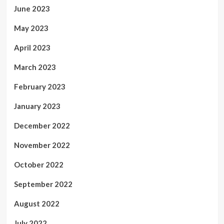
June 2023
May 2023
April 2023
March 2023
February 2023
January 2023
December 2022
November 2022
October 2022
September 2022
August 2022
July 2022