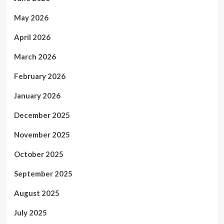
May 2026
April 2026
March 2026
February 2026
January 2026
December 2025
November 2025
October 2025
September 2025
August 2025
July 2025