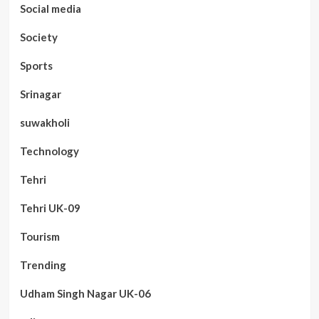
Social media
Society
Sports
Srinagar
suwakholi
Technology
Tehri
Tehri UK-09
Tourism
Trending
Udham Singh Nagar UK-06