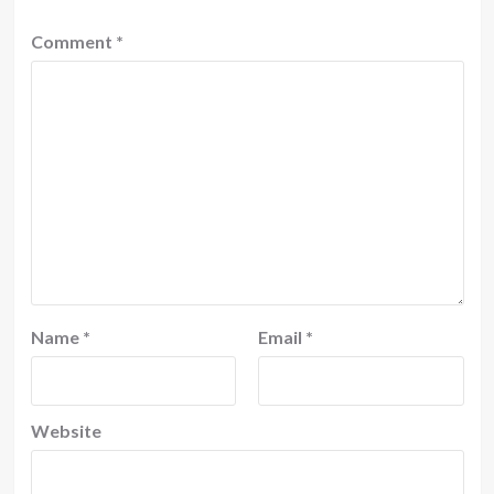
Comment
*
Name
*
Email
*
Website