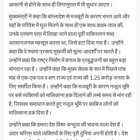
आसानी से होने के साथ ही लिंगानुपात में भी सुधार आएगा।
मुख्यमंत्री ने कहा कि बांग्लादेश से मजबूरी के कारण भारत आये और
यहॉ के परिवेश में घुल मिलने के साथ ही एक साथ कदम-ताल की,
उनके प्रमाण पत्र में लिखा जाने वाला पूर्वी पाकिस्तान शब्द
अपमानजनक महसूस करता था, जिसे हटा दिया गया है। उन्होंने
कहा कि वे श्यामा प्रसाद मुखर्जी को मूल्य-आदर्शों पर चलते हैं।
उन्होंने कहा कि राष्ट्र निर्माण में बंगाल के प्रबुद्धजनों का बहुत बड़ा
योगदान रहा है। उन्होंने कहा कि मुख्य सेवक के रूप में पिछले पांच
माह से एक-एक पल व क्षण राज्य एवं राज्य की 1.25 करोड़ जनता के
लिए समर्पित किया है। उन्होंने कहा कि मजबूरी के कारण नजूल भूमि
पर बसे व्यक्तियों को मालिकाना हक दिलाने की लम्बे समय से मांग रही
है, जिसका समाधान करते हुए नजूल भूमि पर काबिज लोगों को
मालिकाना हक दिया है।
उन्होंने कहा कि हमारा देश विश्व-बन्धुत्व की भावना वाला देश है।
उदार चरित्र वाले व्यक्तियों के लिए पूरी दुनिया अपनी होती है। देश