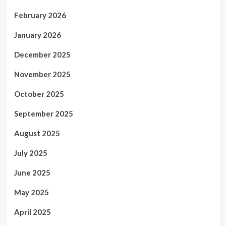
February 2026
January 2026
December 2025
November 2025
October 2025
September 2025
August 2025
July 2025
June 2025
May 2025
April 2025