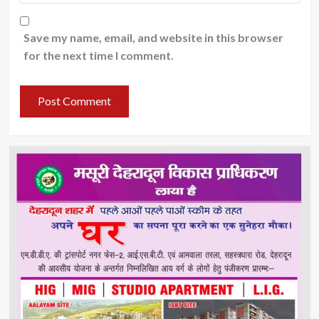
Save my name, email, and website in this browser
for the next time I comment.