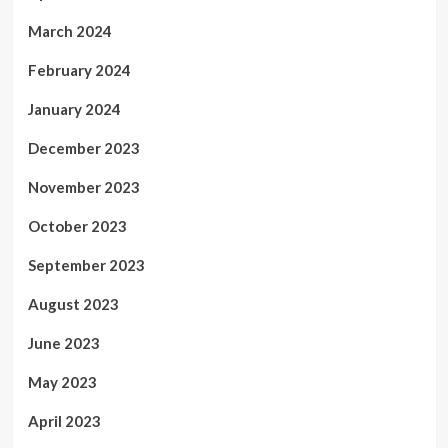
March 2024
February 2024
January 2024
December 2023
November 2023
October 2023
September 2023
August 2023
June 2023
May 2023
April 2023