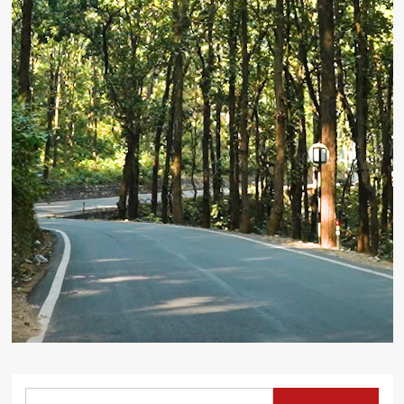
Search