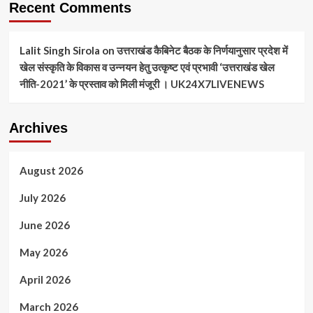
Recent Comments
Lalit Singh Sirola
on
उत्तराखंड कैबिनेट बैठक के निर्णयानुसार प्रदेश में
खेल संस्कृति के विकास व उन्नयन हेतु उत्कृष्ट एवं प्रभावी ‘उत्तराखंड खेल
नीति-2021’ के प्रस्ताव को मिली मंजूरी । UK24X7LIVENEWS
Archives
August 2026
July 2026
June 2026
May 2026
April 2026
March 2026