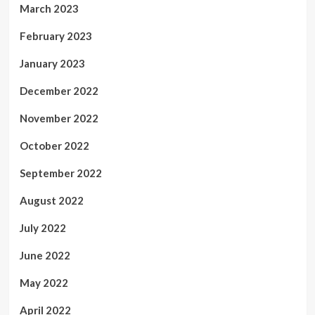
March 2023
February 2023
January 2023
December 2022
November 2022
October 2022
September 2022
August 2022
July 2022
June 2022
May 2022
April 2022