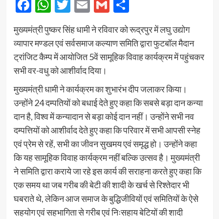
Facebook
WhatsApp
Twitter
Email
Gmail
Share
मुख्यमंत्री पुष्कर सिंह धामी ने रविवार को रूद्रपुर में लघु उद्योग
व्यापार मण्डल एवं सर्वसमाज कल्याण समिति द्वारा फुटबॉल मैदान
ट्रांजिट कैम्प में आयोजित 5वें सामूहिक विवाह कार्यक्रम में पहुंचकर
सभी वर-वधु को आशीर्वाद दिया।
मुख्यमंत्री धामी ने कार्यक्रम का शुभारंभ दीप जलाकर किया।
उन्होंने 24 दम्पतियों को बधाई देते हुए कहा कि सबसे बड़ा दान कन्या
दान है, विश्व में कन्यादान से बड़ा कोई दान नहीं। उन्होंने सभी नव
दम्पत्तियों को आशीर्वाद देते हुए कहा कि परिवार में सभी आपसी स्नेह
एवं प्रेम से रहें, सभी का जीवन सुखमय एवं समृद्ध हो। उन्होंने कहा
कि यह सामूहिक विवाह कार्यक्रम नहीं बल्कि उत्सव है। मुख्यमंत्री
ने समिति द्वारा कराये जा रहे इस कार्य की सराहना करते हुए कहा कि
एक समय था जब गरीब की बेटी की शादी के खर्च से रिश्तेदार भी
घबराते थे, लेकिन आज समाज के बुद्धिजीवियों एवं समितियों के ऐसे
सहयोग एवं सहभागिता से गरीब एवं निःसहाय बेटियों की शादी