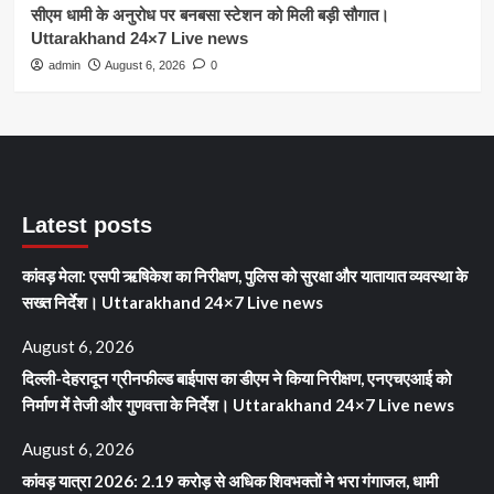
सीएम धामी के अनुरोध पर बनबसा स्टेशन को मिली बड़ी सौगात।
Uttarakhand 24×7 Live news
admin
August 6, 2026
0
Latest posts
कांवड़ मेला: एसपी ऋषिकेश का निरीक्षण, पुलिस को सुरक्षा और यातायात व्यवस्था के
सख्त निर्देश। Uttarakhand 24×7 Live news
August 6, 2026
दिल्ली-देहरादून ग्रीनफील्ड बाईपास का डीएम ने किया निरीक्षण, एनएचएआई को
निर्माण में तेजी और गुणवत्ता के निर्देश। Uttarakhand 24×7 Live news
August 6, 2026
कांवड़ यात्रा 2026: 2.19 करोड़ से अधिक शिवभक्तों ने भरा गंगाजल, धामी