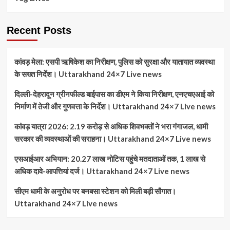
Recent Posts
कांवड़ मेला: एसपी ऋषिकेश का निरीक्षण, पुलिस को सुरक्षा और यातायात व्यवस्था
के सख्त निर्देश। Uttarakhand 24×7 Live news
दिल्ली-देहरादून ग्रीनफील्ड बाईपास का डीएम ने किया निरीक्षण, एनएचएआई को
निर्माण में तेजी और गुणवत्ता के निर्देश। Uttarakhand 24×7 Live news
कांवड़ यात्रा 2026: 2.19 करोड़ से अधिक शिवभक्तों ने भरा गंगाजल, धामी
सरकार की व्यवस्थाओं की सराहना। Uttarakhand 24×7 Live news
एसआईआर अभियान: 20.27 लाख नोटिस पहुंचे मतदाताओं तक, 1 लाख से
अधिक दावे-आपत्तियां दर्ज। Uttarakhand 24×7 Live news
सीएम धामी के अनुरोध पर बनबसा स्टेशन को मिली बड़ी सौगात।
Uttarakhand 24×7 Live news