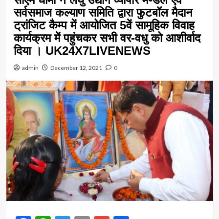
सर्वसमाज कल्याण समिति द्वारा फुटबॉल मैदान
ट्रांजिट कैम्प में आयोजित 5वें सामूहिक विवाह
कार्यक्रम में पहुंचकर सभी वर-वधु को आशीर्वाद
दिया । UK24X7LIVENEWS
admin
December 12, 2021
0