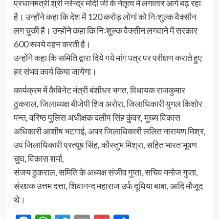
प्रधानमंत्री श्री नरेन्द्र मोदी जी के नेतृत्व में लगातार आगे बढ़ रहा
है। उन्होंने कहा कि देश में 120 करोड़ लोगां को निःशुल्क वैक्सीन
लग चुकी है। उन्होंने कहा कि निःशुल्क वैक्सीन लगवाने में सरकार
600 रूपये वहन करती है।
उन्होंने कहा कि समिति द्वारा दिये गये मांग पत्र पर परीक्षण कराते हुए
हर संभव कार्य किया जायेगा।
कार्यक्रम में कैबिनेट मंत्री बंशीधर भगत, विधायक राजकुमार
ठुकराल, जिलाध्यक्ष बीजेपी शिव अरोरा, जिलाधिकारी युगल किशोर
पन्त, वरिष्ठ पुलिस अधीक्षक दलीप सिंह कुंवर, मुख्य विकास
अधिकारी आशीष भटगाई, अपर जिलाधिकारी ललित नारायण मिश्र,
उप जिलाधिकारी प्रत्यूष सिंह, कौस्तुभ मिश्रा, सहित भारत भूषण
चुघ, विकास शर्मा,
संजय ठुकराल, समिति के अध्यक्ष संजीव गुप्ता, सचिव मनोज गुप्ता,
संरक्षक उत्तम दत्ता, शिवानन्द महाराज उर्फ दूधिया बाबा, आदि मौजूद
थे।