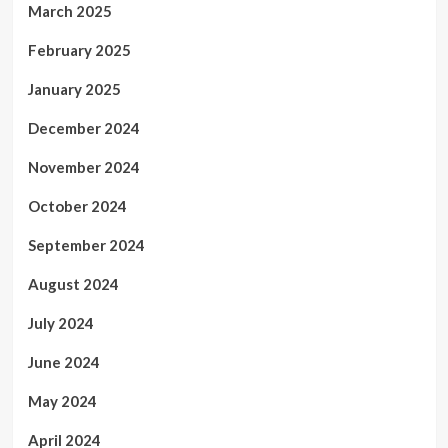
March 2025
February 2025
January 2025
December 2024
November 2024
October 2024
September 2024
August 2024
July 2024
June 2024
May 2024
April 2024