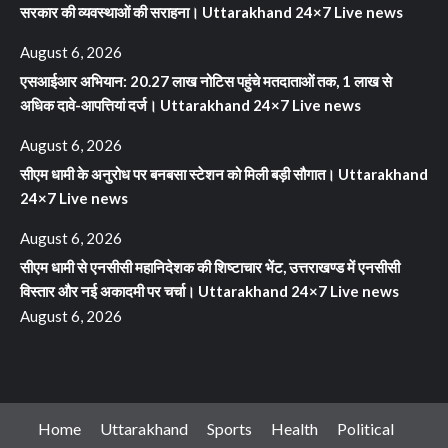
सरकार की व्यवस्थाओं की सराहना। Uttarakhand 24×7 Live news
August 6, 2026
एसआईआर अभियान: 20.27 लाख नोटिस पहुंचे मतदाताओं तक, 1 लाख से
अधिक दावे-आपत्तियां दर्ज। Uttarakhand 24×7 Live news
August 6, 2026
सीएम धामी के अनुरोध पर बनबसा स्टेशन को मिली बड़ी सौगात। Uttarakhand
24×7 Live news
August 6, 2026
सीएम धामी से एनसीसी महानिदेशक की शिष्टाचार भेंट, उत्तराखण्ड में एनसीसी
विस्तार और नई अकादमी पर चर्चा। Uttarakhand 24×7 Live news
August 6, 2026
Home
Uttarakhand
Sports
Health
Political