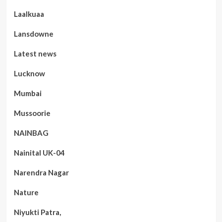
Laalkuaa
Lansdowne
Latest news
Lucknow
Mumbai
Mussoorie
NAINBAG
Nainital UK-04
Narendra Nagar
Nature
Niyukti Patra,