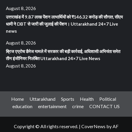
August 8, 2026
उत्तराखंड में 9.87 लाख पेंशन लाभार्थियों को ₹146.32 करोड़ की सौगात, सीएम
धामी ने DBT से जारी की जुलाई की पेंशन। Uttarakhand 24×7 Live
news
August 8, 2026
ब्रिज एप्रोच डैमेज मामले में सरकार की बड़ी कार्रवाई, अधिशासी अभियंता समेत
तीन इंजीनियर निलंबित Uttarakhand 24×7 Live News
August 8, 2026
Home
Uttarakhand
Sports
Health
Political
education
entertainment
crime
CONTACT US
Copyright © All rights reserved.
|
CoverNews
by AF