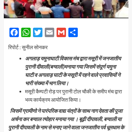
Facebook
WhatsApp
Twitter
Email
Gmail
Share
रिपोर्ट : सुनील सोनकर
अगलाड़ यमुनाघाटी विकास मंच द्वारा मसूरी में जनजातीय
पुरानी दीवाली(बग्वाली)मनाया गया जिसमें संपूर्ण यमुना
घाटी व अगलाड़ घाटी के मसूरी में रहने वाले प्रवासियों ने
भारी संख्या में भाग लिया।
मसूरी कैम्पटी रोड़ पर पुरानी टोल चौकी के समीप मंच द्वारा
भव्य कार्यक्रम आयोजित किया।
जिसमें ग्रामीणो ने पारंपरिक वाद्य यंत्रों के साथ नाग देवता की पूजा
अर्चना कर बग्वाल त्योहार मनाया गया । बूढ़ी दीपावली, बग्वाली या
पुरानी दीपावली के नाम से मनाए जाने वाला जनजातीय पर्व धूमधाम के