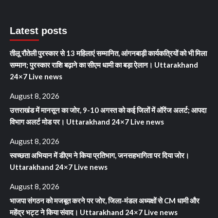
Latest posts
तीलू रौतेली पुरस्कार से 13 महिलाएं सम्मानित, आंगनबाड़ी कार्यकत्रियों को भी मिला
सम्मान; पुरस्कार राशि बढ़ाने का सीएम धामी का बड़ा ऐलान। Uttarakhand
24×7 Live news
August 8, 2026
उत्तराखंड में मानसून का जोर, 9-10 अगस्त को कई जिलों में ऑरेंज अलर्ट; आपदा
विभाग अलर्ट मोड पर। Uttarakhand 24×7 Live news
August 8, 2026
स्वच्छता अभियान में डीएम ने किया प्रतिभाग, जनसहभागिता पर दिया जोर।
Uttarakhand 24×7 Live news
August 8, 2026
भाजपा संगठन को मजबूत करने पर जोर, जिला-मंडल अध्यक्षों से CM धामी और
महेंद्र भट्ट ने किया संवाद। Uttarakhand 24×7 Live news