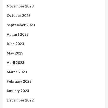
November 2023
October 2023
September 2023
August 2023
June 2023
May 2023
April 2023
March 2023
February 2023
January 2023
December 2022