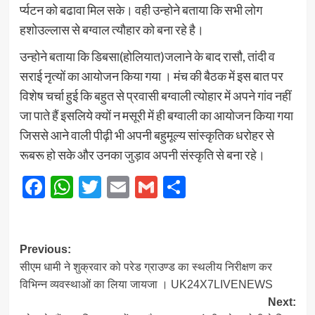
र्प्यटन को बढावा मिल सके। वही उन्होने बताया कि सभी लोग
हशोउल्लास से बग्वाल त्यौहार को बना रहे है।
उन्होने बताया कि डिबसा(होलियात)जलाने के बाद रासौ, तांदी व
सराई नृत्यों का आयोजन किया गया । मंच की बैठक में इस बात पर
विशेष चर्चा हुई कि बहुत से प्रवासी बग्वाली त्योहार में अपने गांव नहीं
जा पाते हैं इसलिये क्यों न मसूरी में ही बग्वाली का आयोजन किया गया
जिससे आने वाली पीढ़ी भी अपनी बहुमूल्य सांस्कृतिक धरोहर से
रूबरू हो सके और उनका जुड़ाव अपनी संस्कृति से बना रहे।
Facebook
WhatsApp
Twitter
Email
Gmail
Share
Post
Previous:
सीएम धामी ने शुक्रवार को परेड ग्राउण्ड का स्थलीय निरीक्षण कर
navigation
विभिन्न व्यवस्थाओं का लिया जायजा । UK24X7LIVENEWS
Next: