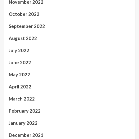
November 2022
October 2022
September 2022
August 2022
July 2022
June 2022
May 2022
April 2022
March 2022
February 2022
January 2022
December 2021