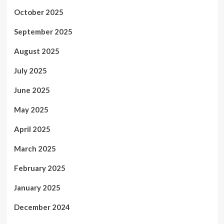
October 2025
September 2025
August 2025
July 2025
June 2025
May 2025
April 2025
March 2025
February 2025
January 2025
December 2024