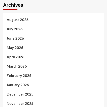
Archives
August 2026
July 2026
June 2026
May 2026
April 2026
March 2026
February 2026
January 2026
December 2025
November 2025