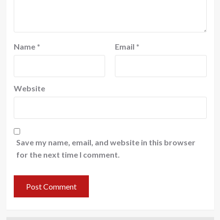
Name
*
Email
*
Website
Save my name, email, and website in this browser
for the next time I comment.