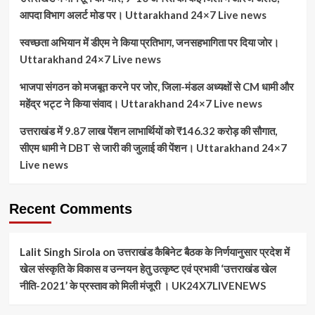
आपदा विभाग अलर्ट मोड पर। Uttarakhand 24×7 Live news
स्वच्छता अभियान में डीएम ने किया प्रतिभाग, जनसहभागिता पर दिया जोर।
Uttarakhand 24×7 Live news
भाजपा संगठन को मजबूत करने पर जोर, जिला-मंडल अध्यक्षों से CM धामी और
महेंद्र भट्ट ने किया संवाद। Uttarakhand 24×7 Live news
उत्तराखंड में 9.87 लाख पेंशन लाभार्थियों को ₹146.32 करोड़ की सौगात,
सीएम धामी ने DBT से जारी की जुलाई की पेंशन। Uttarakhand 24×7
Live news
Recent Comments
Lalit Singh Sirola
on
उत्तराखंड कैबिनेट बैठक के निर्णयानुसार प्रदेश में
खेल संस्कृति के विकास व उन्नयन हेतु उत्कृष्ट एवं प्रभावी ‘उत्तराखंड खेल
नीति-2021’ के प्रस्ताव को मिली मंजूरी । UK24X7LIVENEWS