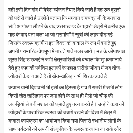
वही इसी दिन गांव में विषेश व्यंजन तैयार किये जाते है वह एक दूसरो
को परोसे जाते है उन्होने बताया कि भगवान रामचद्र जी के बनवास
संे आयोध्या लौटने के बाद उत्तराखण्ड के पहाडी क्षेत्रो में करीब एक
माह के बाद पता चला था जो ग्रामीणों में खुषी की लहर दौड गई
जिसके स्वरूप ग्रामीण इस दिवस को बग्वाल के रूप् में बनाते हुए
अपनी पराम्परिक वेषभुषा में नाचते गाते नजर आये। मंच के कोषाध्यक्ष
सूरत सिंह खरकाई ने सभी क्षेत्रवासियों को बग्वाल कि शुभकामनाये
देते हुए कहा की पर्वतिय इलाकों के पहाड सरीखे जीवन में जब तीज-
त्योहारों के क्षण आते है तो खेत-खलिहान भी थिरक उठतें है।
बग्वाल यानी दिपावली भी इसी का हिस्सा है गाव में रात्री में सभी लोग
किसी खेत खलिहान पर जमा होने के साथ ही भैलो जो चीड़ की
लकड़ियां से बनी मशाल को घूमाते हुए नृत्य करते है। उन्होने कहा की
त्योहारों के पारंपरिक स्वरूप को बचाये रखने की दिशा में क्षेत्र में
बग्वाल कार्यक्रम का आयोजन किया गया जिससे स्थानीय लोगों के
साथ पर्यटकों को अपनी संस्कृतिक के रूबरू करवाया जा सके और