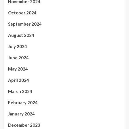
November 2024
October 2024
September 2024
August 2024
July 2024
June 2024
May 2024
April 2024
March 2024
February 2024
January 2024
December 2023